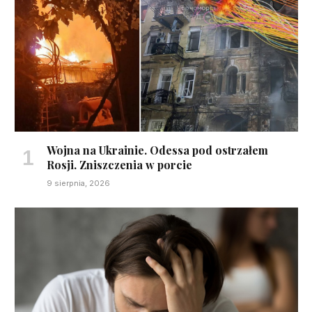
Wojna na Ukrainie. Odessa pod ostrzałem
Rosji. Zniszczenia w porcie
9 sierpnia, 2026