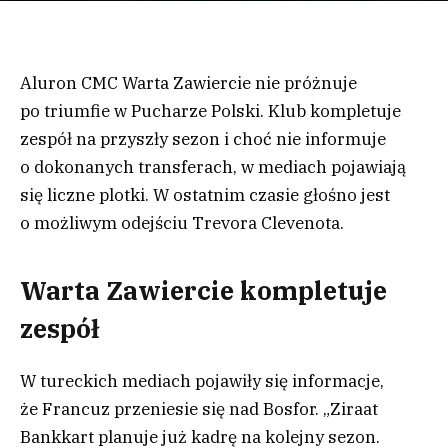
Aluron CMC Warta Zawiercie nie próżnuje
po triumfie w Pucharze Polski. Klub kompletuje
zespół na przyszły sezon i choć nie informuje
o dokonanych transferach, w mediach pojawiają
się liczne plotki. W ostatnim czasie głośno jest
o możliwym odejściu Trevora Clevenota.
Warta Zawiercie kompletuje
zespół
W tureckich mediach pojawiły się informacje,
że Francuz przeniesie się nad Bosfor. „Ziraat
Bankkart planuje już kadrę na kolejny sezon.