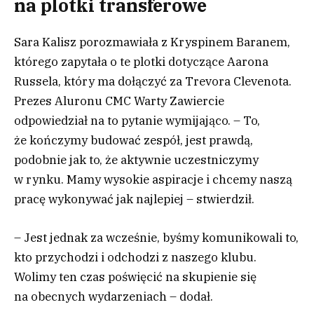
na plotki transferowe
Sara Kalisz porozmawiała z Kryspinem Baranem,
którego zapytała o te plotki dotyczące Aarona
Russela, który ma dołączyć za Trevora Clevenota.
Prezes Aluronu CMC Warty Zawiercie
odpowiedział na to pytanie wymijająco. – To,
że kończymy budować zespół, jest prawdą,
podobnie jak to, że aktywnie uczestniczymy
w rynku. Mamy wysokie aspiracje i chcemy naszą
pracę wykonywać jak najlepiej – stwierdził.
– Jest jednak za wcześnie, byśmy komunikowali to,
kto przychodzi i odchodzi z naszego klubu.
Wolimy ten czas poświęcić na skupienie się
na obecnych wydarzeniach – dodał.