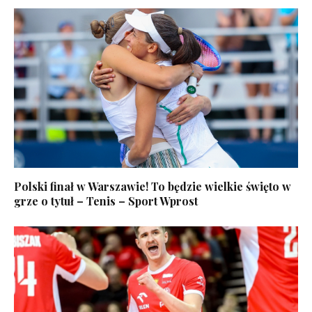
Polski finał w Warszawie! To będzie wielkie święto w
grze o tytuł – Tenis – Sport Wprost