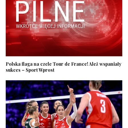
Polska flaga na czele Tour de France! Ależ wspaniały
sukces – Sport Wprost