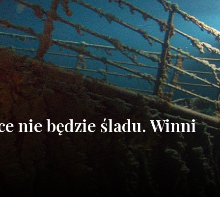
e nie będzie śladu. Winni