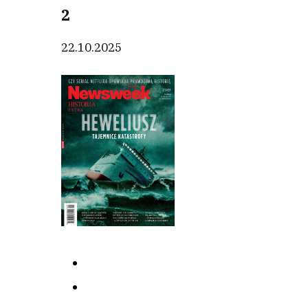
2
22.10.2025