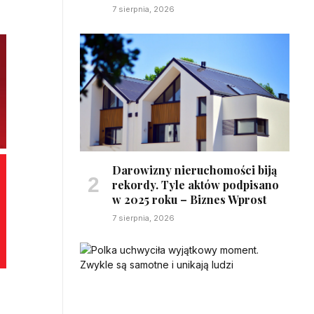
7 sierpnia, 2026
Darowizny nieruchomości biją
rekordy. Tyle aktów podpisano
w 2025 roku – Biznes Wprost
7 sierpnia, 2026