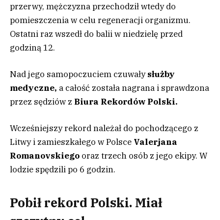
przerwy, mężczyzna przechodził wtedy do
pomieszczenia w celu regeneracji organizmu.
Ostatni raz wszedł do balii w niedzielę przed
godziną 12.
Nad jego samopoczuciem czuwały
służby
medyczne,
a całość została nagrana i sprawdzona
przez sędziów z
Biura Rekordów Polski.
Wcześniejszy rekord należał do pochodzącego z
Litwy i zamieszkałego w Polsce
Valerjana
Romanovskiego
oraz trzech osób z jego ekipy. W
lodzie spędzili po 6 godzin.
Pobił rekord Polski. Miał