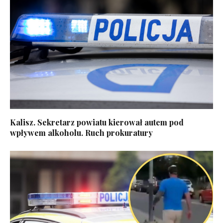
Kalisz. Sekretarz powiatu kierował autem pod
wpływem alkoholu. Ruch prokuratury