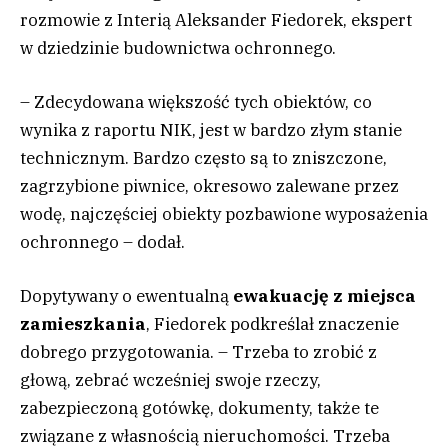
rozmowie z Interią Aleksander Fiedorek, ekspert
w dziedzinie budownictwa ochronnego.
– Zdecydowana większość tych obiektów, co
wynika z raportu NIK, jest w bardzo złym stanie
technicznym. Bardzo często są to zniszczone,
zagrzybione piwnice, okresowo zalewane przez
wodę, najczęściej obiekty pozbawione wyposażenia
ochronnego – dodał.
Dopytywany o ewentualną
ewakuację z miejsca
zamieszkania
, Fiedorek podkreślał znaczenie
dobrego przygotowania. – Trzeba to zrobić z
głową, zebrać wcześniej swoje rzeczy,
zabezpieczoną gotówkę, dokumenty, także te
związane z własnością nieruchomości. Trzeba