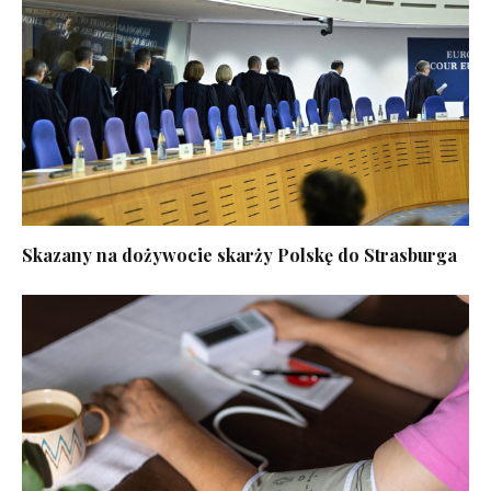
Skazany na dożywocie skarży Polskę do Strasburga