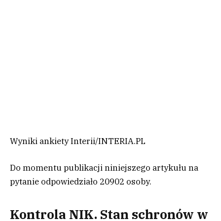
Wyniki ankiety Interii
/
INTERIA.PL
Do momentu publikacji niniejszego artykułu na
pytanie odpowiedziało 20902 osoby.
Kontrola NIK. Stan schronów w