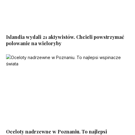
Islandia wydali 21 aktywistów. Chcieli powstrzymać
polowanie na wieloryby
Oceloty nadrzewne w Poznaniu. To najlepsi