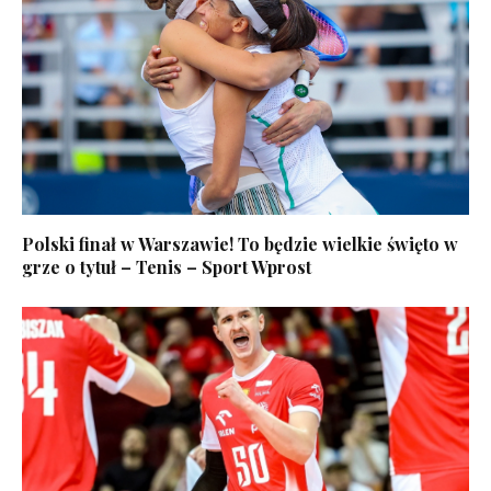
Polski finał w Warszawie! To będzie wielkie święto w
grze o tytuł – Tenis – Sport Wprost