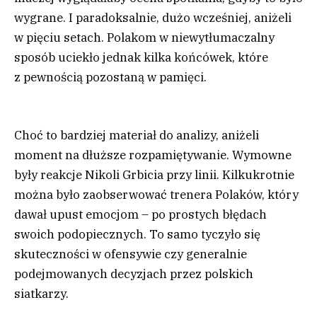
wygrane. I paradoksalnie, dużo wcześniej, aniżeli
w pięciu setach. Polakom w niewytłumaczalny
sposób uciekło jednak kilka końcówek, które
z pewnością pozostaną w pamięci.
Choć to bardziej materiał do analizy, aniżeli
moment na dłuższe rozpamiętywanie. Wymowne
były reakcje Nikoli Grbicia przy linii. Kilkukrotnie
można było zaobserwować trenera Polaków, który
dawał upust emocjom – po prostych błędach
swoich podopiecznych. To samo tyczyło się
skuteczności w ofensywie czy generalnie
podejmowanych decyzjach przez polskich
siatkarzy.