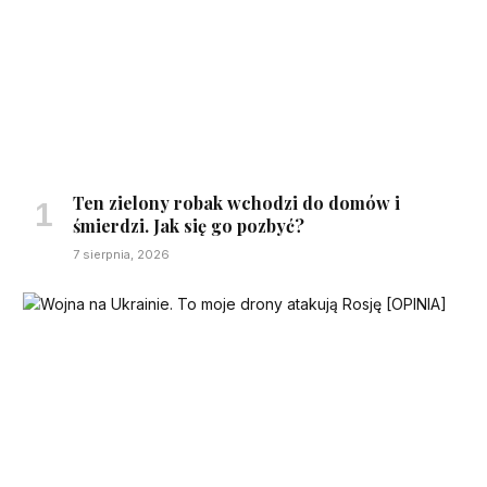
Ten zielony robak wchodzi do domów i
śmierdzi. Jak się go pozbyć?
7 sierpnia, 2026