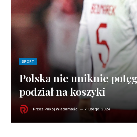
SPORT
Polska nie uniknie potę
podział na koszyki
Przez
Pokój Wiadomości
7 lutego, 2024