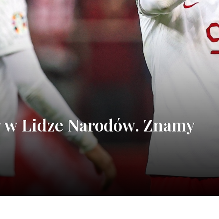
g w Lidze Narodów. Znamy