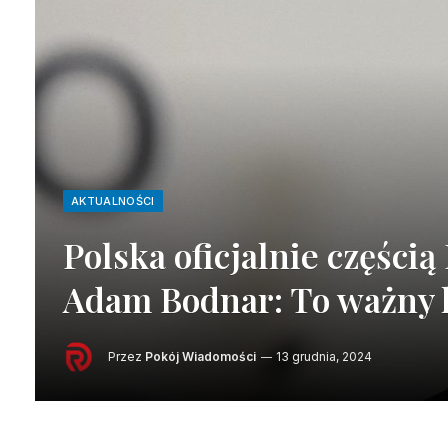
AKTUALNOŚCI
Polska oficjalnie części
Adam Bodnar: To ważny 
Przez
Pokój Wiadomości
13 grudnia, 2024