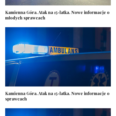
Kamienna Góra. Atak na 15-latka. Nowe informacje o
młodych sprawcach
Kamienna Góra. Atak na 15-latka. Nowe informacje o
sprawcach