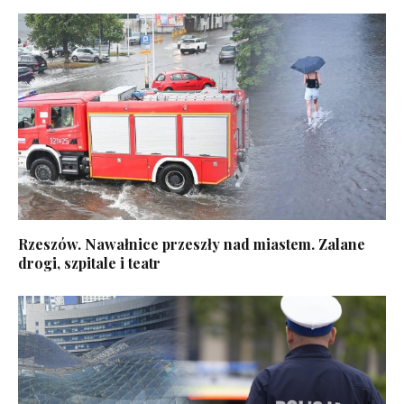
Rzeszów. Nawałnice przeszły nad miastem. Zalane
drogi, szpitale i teatr