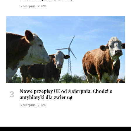
8 sierpnia, 2026
Nowe przepisy UE od 8 sierpnia. Chodzi o
antybiotyki dla zwierząt
8 sierpnia, 2026