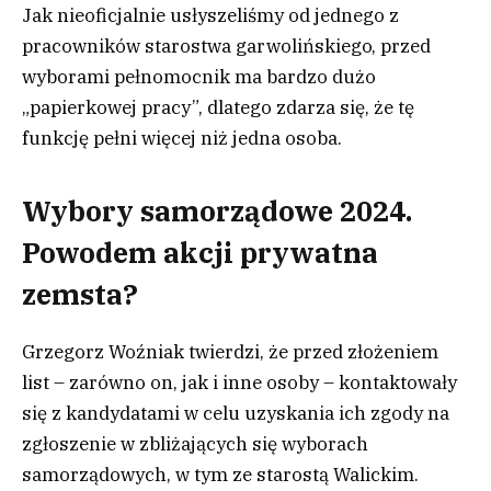
Jak nieoficjalnie usłyszeliśmy od jednego z
pracowników starostwa garwolińskiego, przed
wyborami pełnomocnik ma bardzo dużo
„papierkowej pracy”, dlatego zdarza się, że tę
funkcję pełni więcej niż jedna osoba.
Wybory samorządowe 2024.
Powodem akcji prywatna
zemsta?
Grzegorz Woźniak twierdzi, że przed złożeniem
list – zarówno on, jak i inne osoby – kontaktowały
się z kandydatami w celu uzyskania ich zgody na
zgłoszenie w zbliżających się wyborach
samorządowych, w tym ze starostą Walickim.