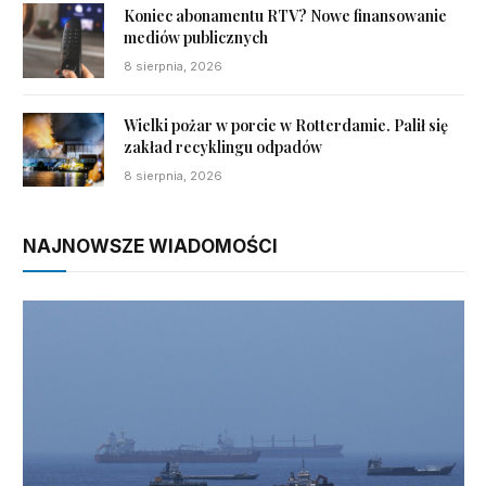
Koniec abonamentu RTV? Nowe finansowanie
mediów publicznych
8 sierpnia, 2026
Wielki pożar w porcie w Rotterdamie. Palił się
zakład recyklingu odpadów
8 sierpnia, 2026
NAJNOWSZE WIADOMOŚCI