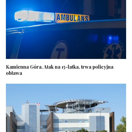
Kamienna Góra. Atak na 15-latka, trwa policyjna
obława