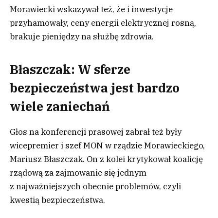
Morawiecki wskazywał też, że i inwestycje
przyhamowały, ceny energii elektrycznej rosną,
brakuje pieniędzy na służbę zdrowia.
Błaszczak: W sferze
bezpieczeństwa jest bardzo
wiele zaniechań
Głos na konferencji prasowej zabrał też były
wicepremier i szef MON w rządzie Morawieckiego,
Mariusz Błaszczak. On z kolei krytykował koalicję
rządową za zajmowanie się jednym
z najważniejszych obecnie problemów, czyli
kwestią bezpieczeństwa.