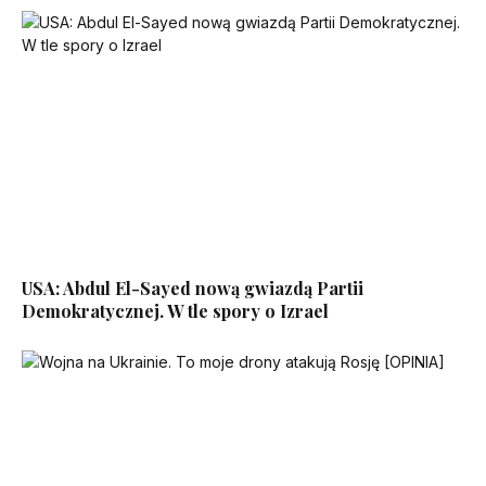
USA: Abdul El-Sayed nową gwiazdą Partii
Demokratycznej. W tle spory o Izrael