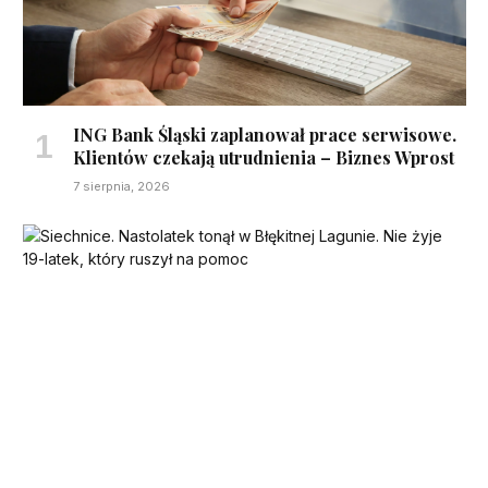
ING Bank Śląski zaplanował prace serwisowe.
Klientów czekają utrudnienia – Biznes Wprost
7 sierpnia, 2026