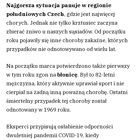
Najgorsza sytuacja panuje w regionie
południowych Czech
, gdzie jest najwięcej
chorych. Jednak nie tylko krztusiec zaczyna
zbierać żniwo u naszych sąsiadów. Od początku
roku pojawiły się inne choroby zakaźne, których
przypadków nie odnotowywano od wielu lat.
Na początku marca potwierdzono także pierwszy
w tym roku zgon na
błonicę
. Był to 82-letni
mężczyzna, który aktywnie uprawiał sport i nie
cierpiał na żadną inną poważną chorobę. Ostatni
śmiertelny przypadek tej choroby został
odnotowany w 1969 roku.
Eksperci przypisują osłabienie odporności
dwuletniej pandemii COVID-19, kiedy