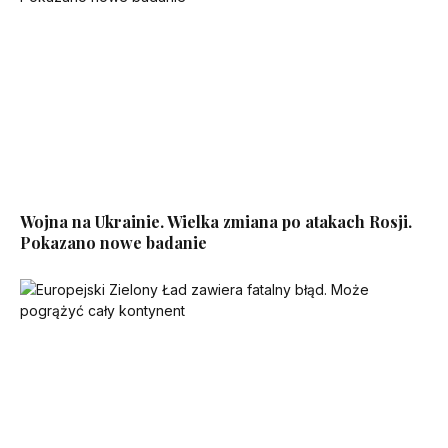
Wojna na Ukrainie. Wielka zmiana po atakach Rosji.
Pokazano nowe badanie