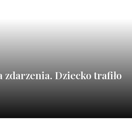
a zdarzenia. Dziecko trafiło