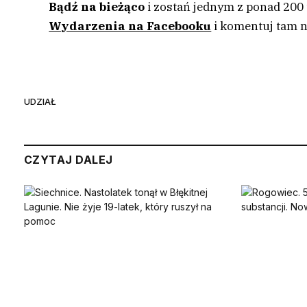
Bądź na bieżąco
i zostań jednym z ponad 200
Wydarzenia na Facebooku
i komentuj tam n
UDZIAŁ
CZYTAJ DALEJ