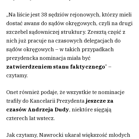
„Na liście jest 38 sędziów rejonowych, którzy mieli
dostać awans do sądów okręgowych, czyli na drugi
szczebel sądowniczej struktury. Zresztą część z
nich już pracuje na czasowych delegacjach do
sądów okręgowych – w takich przypadkach
prezydencka nominacja miała być
zatwierdzeniem stanu faktycznego
” –
czytamy.
Onet również podaje, że wszystkie te nominacje
trafiły do Kancelarii Prezydenta
jeszcze za
czasów Andrzeja Dudy
, niektóre sięgają
czterech lat wstecz.
Jak czytamy, Nawrocki ukarał większość młodych