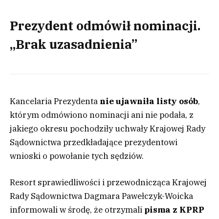
Prezydent odmówił nominacji.
„Brak uzasadnienia”
Kancelaria Prezydenta
nie ujawniła listy osób
,
którym odmówiono nominacji ani nie podała, z
jakiego okresu pochodziły uchwały Krajowej Rady
Sądownictwa przedkładające prezydentowi
wnioski o powołanie tych sędziów.
Resort sprawiedliwości i przewodnicząca Krajowej
Rady Sądownictwa Dagmara Pawełczyk-Woicka
informowali w środę, że otrzymali
pisma z KPRP