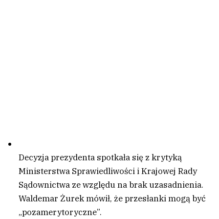
Decyzja prezydenta spotkała się z krytyką
Ministerstwa Sprawiedliwości i Krajowej Rady
Sądownictwa ze względu na brak uzasadnienia.
Waldemar Żurek mówił, że przesłanki mogą być
„pozamerytoryczne”.