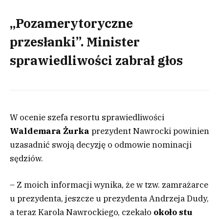
„Pozamerytoryczne
przesłanki”. Minister
sprawiedliwości zabrał głos
W ocenie szefa resortu sprawiedliwości
Waldemara Żurka
prezydent Nawrocki powinien
uzasadnić swoją decyzję o odmowie nominacji
sędziów.
– Z moich informacji wynika, że w tzw. zamrażarce
u prezydenta, jeszcze u prezydenta Andrzeja Dudy,
a teraz Karola Nawrockiego, czekało
około stu