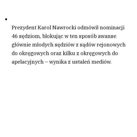
Prezydent Karol Nawrocki odmówił nominacji
46 sędziom, blokując w ten sposób awanse
głównie młodych sędziów z sądów rejonowych
do okręgowych oraz kilku z okręgowych do
apelacyjnych – wynika z ustaleń mediów.