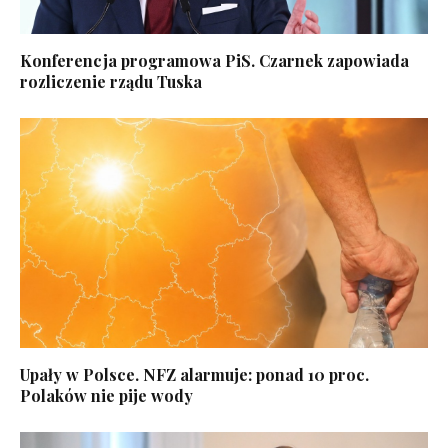
Konferencja programowa PiS. Czarnek zapowiada
rozliczenie rządu Tuska
Upały w Polsce. NFZ alarmuje: ponad 10 proc.
Polaków nie pije wody