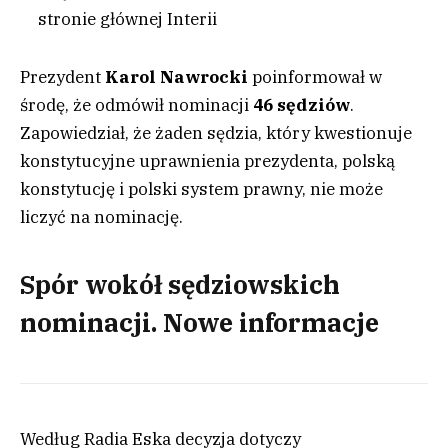
stronie głównej Interii
Prezydent
Karol Nawrocki
poinformował w
środę, że odmówił nominacji
46 sędziów
.
Zapowiedział, że żaden sędzia, który kwestionuje
konstytucyjne uprawnienia prezydenta, polską
konstytucję i polski system prawny, nie może
liczyć na nominację.
Spór wokół sędziowskich
nominacji. Nowe informacje
Według Radia Eska decyzja dotyczy