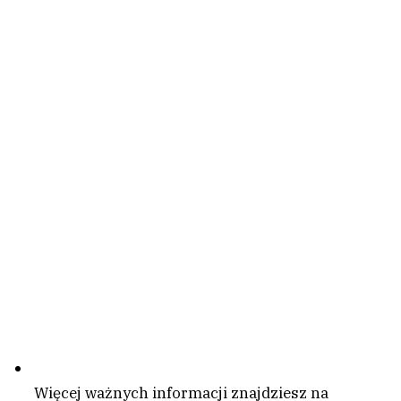
Więcej ważnych informacji znajdziesz na