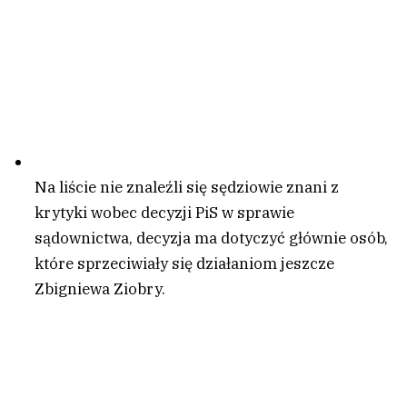
Na liście nie znaleźli się sędziowie znani z
krytyki wobec decyzji PiS w sprawie
sądownictwa, decyzja ma dotyczyć głównie osób,
które sprzeciwiały się działaniom jeszcze
Zbigniewa Ziobry.