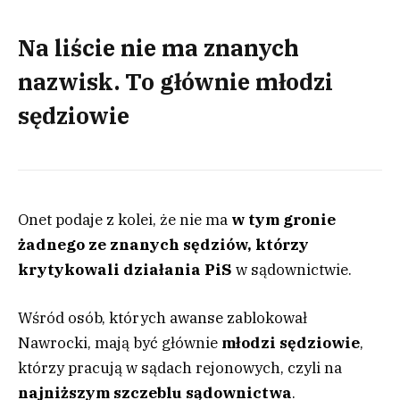
Na liście nie ma znanych
nazwisk. To głównie młodzi
sędziowie
Onet podaje z kolei, że nie ma
w tym gronie
żadnego ze znanych sędziów, którzy
krytykowali działania
PiS
w sądownictwie.
Wśród osób, których awanse zablokował
Nawrocki, mają być głównie
młodzi sędziowie
,
którzy pracują w sądach rejonowych, czyli na
najniższym szczeblu sądownictwa
.