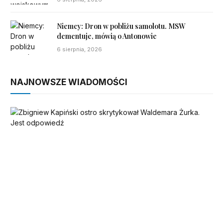
Niemcy: Dron w pobliżu samolotu. MSW
dementuje, mówią o Antonowie
6 sierpnia, 2026
NAJNOWSZE WIADOMOŚCI