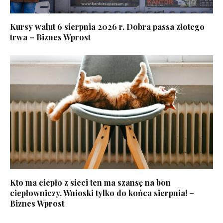
Kursy walut 6 sierpnia 2026 r. Dobra passa złotego
trwa – Biznes Wprost
Kto ma ciepło z sieci ten ma szansę na bon
ciepłowniczy. Wnioski tylko do końca sierpnia! –
Biznes Wprost