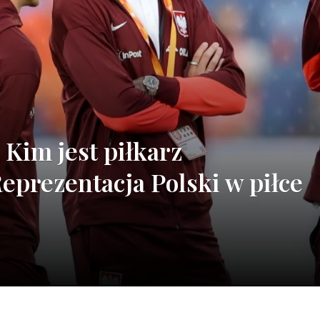
Kim jest piłkarz
Reprezentacja Polski w piłce