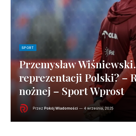
SPORT
Przemysław Wiśniewski. 
reprezentacji Polski? – 
nożnej – Sport Wprost
Przez
Pokój Wiadomości
4 września, 2025