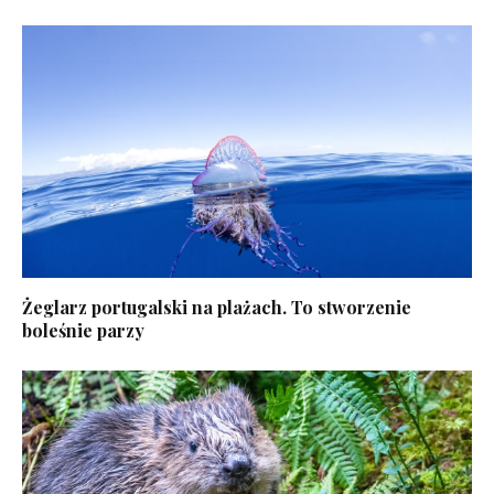
Żeglarz portugalski na plażach. To stworzenie
boleśnie parzy