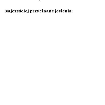
Najczęściej przycinane jesienią: