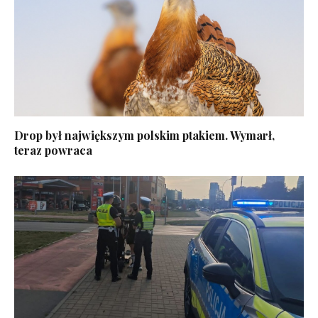
Drop był największym polskim ptakiem. Wymarł,
teraz powraca