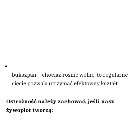
bukszpan – chociaż rośnie wolno, to regularne
cięcie pozwala utrzymać efektowny kształt.
Ostrożność należy zachować, jeśli nasz
żywopłot tworzą: