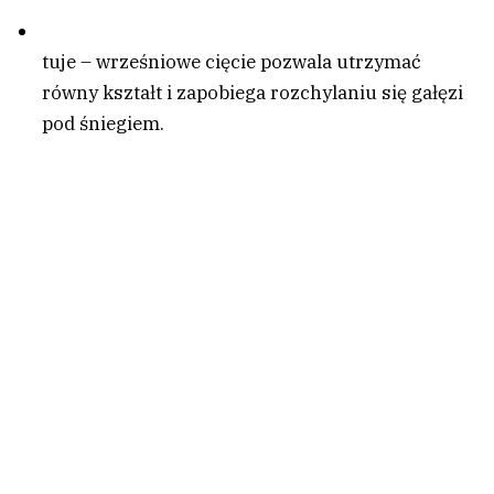
tuje – wrześniowe cięcie pozwala utrzymać
równy kształt i zapobiega rozchylaniu się gałęzi
pod śniegiem.