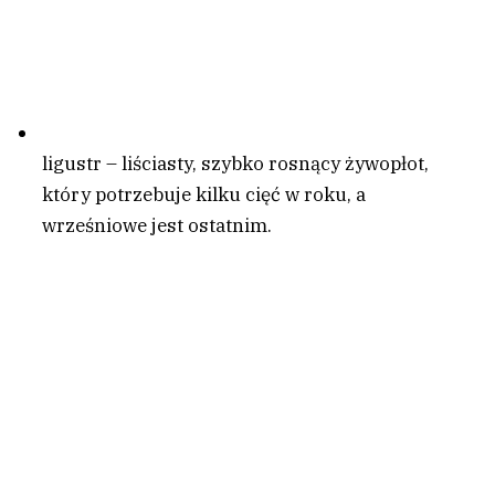
ligustr – liściasty, szybko rosnący żywopłot,
który potrzebuje kilku cięć w roku, a
wrześniowe jest ostatnim.