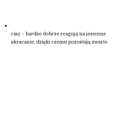
cisy – bardzo dobrze reagują na jesienne
skracanie, dzięki czemu pozostają zwarte.