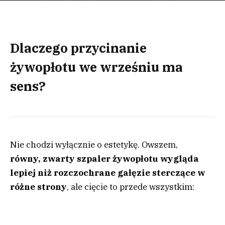
Dlaczego przycinanie
żywopłotu we wrześniu ma
sens?
Nie chodzi wyłącznie o estetykę. Owszem,
równy,
zwarty szpaler żywopłotu
wygląda
lepiej niż rozczochrane gałęzie sterczące w
różne strony
, ale cięcie to przede wszystkim: