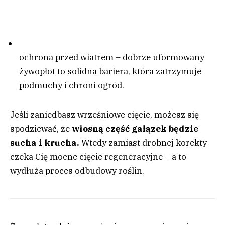
ochrona przed wiatrem – dobrze uformowany
żywopłot to solidna bariera, która zatrzymuje
podmuchy i chroni ogród.
Jeśli zaniedbasz wrześniowe cięcie, możesz się
spodziewać, że
wiosną część gałązek będzie
sucha i krucha.
Wtedy zamiast drobnej korekty
czeka Cię mocne cięcie regeneracyjne – a to
wydłuża proces odbudowy roślin.