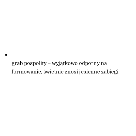
grab pospolity – wyjątkowo odporny na
formowanie, świetnie znosi jesienne zabiegi.