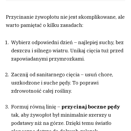
Przycinanie żywopłotu nie jest skomplikowane, ale
warto pamiętać o kilku zasadach:
Wybierz odpowiedni dzień – najlepiej suchy, bez
deszczu i silnego wiatru. Unikaj cięcia tuż przed
zapowiadanymi przymrozkami.
Zacznij od sanitarnego cięcia – usuń chore,
uszkodzone i suche pędy. To poprawi
zdrowotność całej rośliny.
Formuj równą linię –
przycinaj boczne pędy
tak, aby żywopłot był minimalnie szerszy u
podstawy niż na górze. Dzięki temu światło