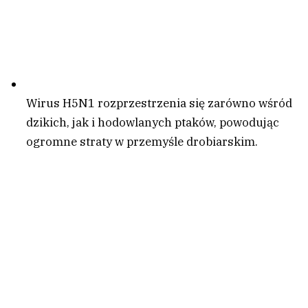
Wirus H5N1 rozprzestrzenia się zarówno wśród
dzikich, jak i hodowlanych ptaków, powodując
ogromne straty w przemyśle drobiarskim.