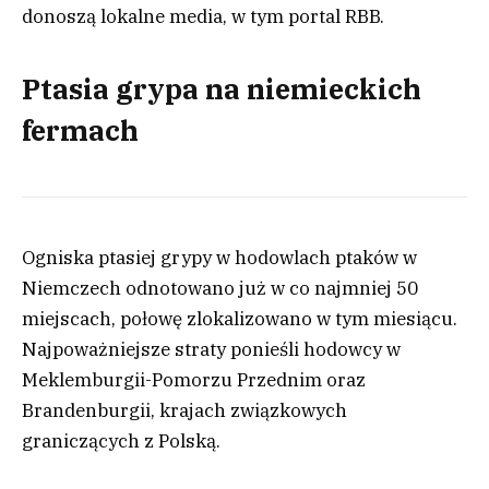
donoszą lokalne media, w tym portal RBB.
Ptasia grypa na niemieckich
fermach
Ogniska ptasiej grypy w hodowlach ptaków w
Niemczech odnotowano już w co najmniej 50
miejscach, połowę zlokalizowano w tym miesiącu.
Najpoważniejsze straty ponieśli hodowcy w
Meklemburgii-Pomorzu Przednim oraz
Brandenburgii, krajach związkowych
graniczących z Polską.