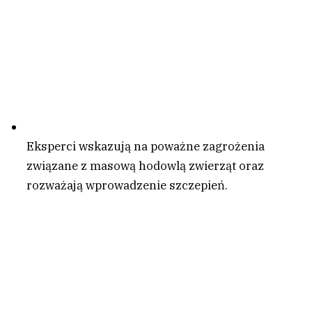
Eksperci wskazują na poważne zagrożenia
związane z masową hodowlą zwierząt oraz
rozważają wprowadzenie szczepień.