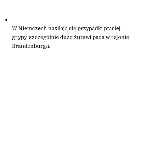
W Niemczech nasilają się przypadki ptasiej
grypy, szczególnie dużo żurawi pada w rejonie
Brandenburgii.