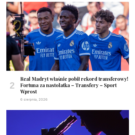
Real Madryt właśnie pobił rekord transferowy!
Fortuna za nastolatka – Transfery – Sport
Wprost
6 sierpnia, 2026