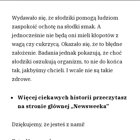
Wydawało się, że słodziki pomogą ludziom
zaspokoić ochotę na słodki smak. A
jednocześnie nie będą oni mieli kłopotów z
wagą czy cukrzycą. Okazało się, że to błędne
założenie. Badania jednak pokazują, że choć
słodziki oszukują organizm, to nie do końca
tak, jakbyśmy chcieli. I wcale nie są takie
zdrowe.
Więcej ciekawych historii przeczytasz
na stronie głównej „Newsweeka”
Dziękujemy, że jesteś z nami!