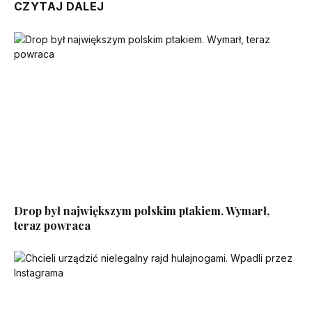
CZYTAJ DALEJ
Drop był największym polskim ptakiem. Wymarł,
teraz powraca