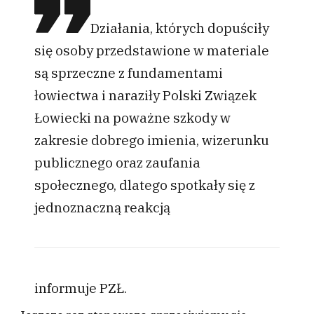
Działania, których dopuściły
się osoby przedstawione w materiale
są sprzeczne z fundamentami
łowiectwa i naraziły Polski Związek
Łowiecki na poważne szkody w
zakresie dobrego imienia, wizerunku
publicznego oraz zaufania
społecznego, dlatego spotkały się z
jednoznaczną reakcją
informuje PZŁ.