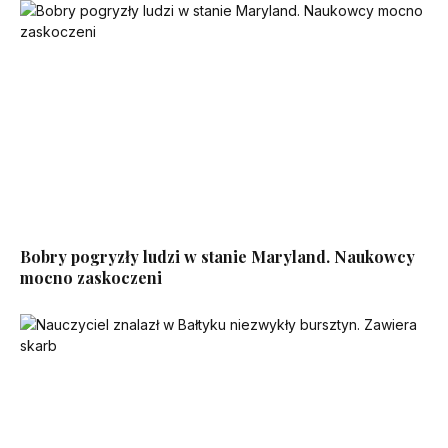
Bobry pogryzły ludzi w stanie Maryland. Naukowcy
mocno zaskoczeni