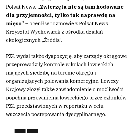
Polsat News.
„Zwierzęta nie są tam hodowane
dla przyjemności, tylko tak naprawdę na
mięso”
– ocenił w rozmowie z Polsat News
Krzysztof Wychowałek z ośrodka działań
ekologicznych „Źródła”.
PZŁ wydał także dyspozycję, aby zarządy okręgowe
przeprowadziły kontrole w kołach łowieckich
mających siedzibę na terenie okręgu i
organizujących polowania komercyjne. Łowczy
Krajowy złożył także zawiadomienie o możliwości
popełnia przewinienia łowieckiego przez członków
PZŁ przedstawionych w reportażu w celu
wszczęcia postępowania dyscyplinarnego.