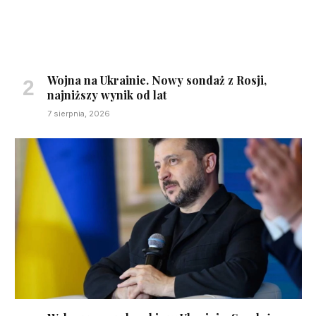
Wojna na Ukrainie. Nowy sondaż z Rosji,
najniższy wynik od lat
7 sierpnia, 2026