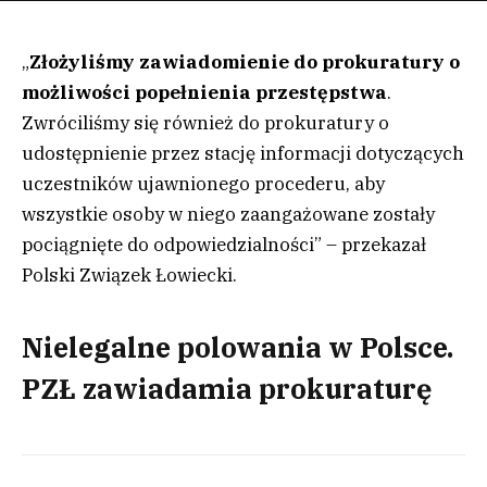
„
Złożyliśmy zawiadomienie do prokuratury o
możliwości popełnienia przestępstwa
.
Zwróciliśmy się również do prokuratury o
udostępnienie przez stację informacji dotyczących
uczestników ujawnionego procederu, aby
wszystkie osoby w niego zaangażowane zostały
pociągnięte do odpowiedzialności” – przekazał
Polski Związek Łowiecki.
Nielegalne polowania w Polsce.
PZŁ zawiadamia prokuraturę