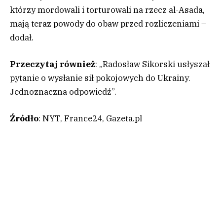
którzy mordowali i torturowali na rzecz al-Asada,
mają teraz powody do obaw przed rozliczeniami –
dodał.
Przeczytaj również
: „Radosław Sikorski usłyszał
pytanie o wysłanie sił pokojowych do Ukrainy.
Jednoznaczna odpowiedź”.
Źródło
: NYT, France24, Gazeta.pl