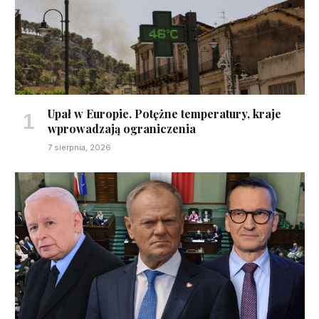
Upał w Europie. Potężne temperatury, kraje
wprowadzają ograniczenia
7 sierpnia, 2026