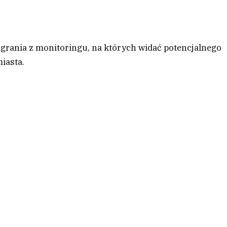
grania z monitoringu, na których widać potencjalnego
iasta.