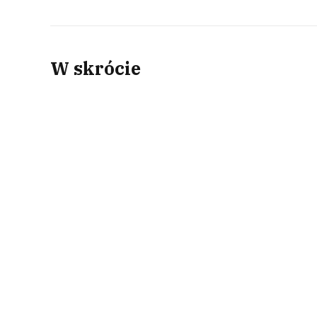
W skrócie