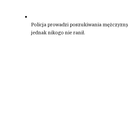
Policja prowadzi poszukiwania mężczyzny,
jednak nikogo nie ranił.