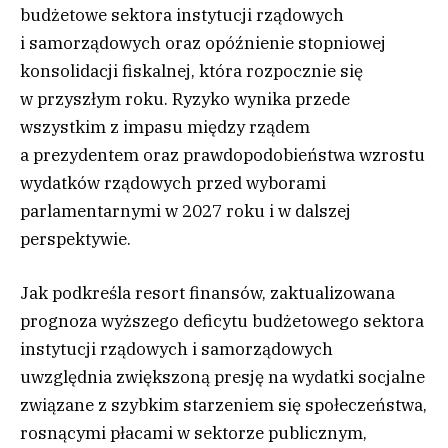
budżetowe sektora instytucji rządowych
i samorządowych oraz opóźnienie stopniowej
konsolidacji fiskalnej, która rozpocznie się
w przyszłym roku. Ryzyko wynika przede
wszystkim z impasu między rządem
a prezydentem oraz prawdopodobieństwa wzrostu
wydatków rządowych przed wyborami
parlamentarnymi w 2027 roku i w dalszej
perspektywie.
Jak podkreśla resort finansów, zaktualizowana
prognoza wyższego deficytu budżetowego sektora
instytucji rządowych i samorządowych
uwzględnia zwiększoną presję na wydatki socjalne
związane z szybkim starzeniem się społeczeństwa,
rosnącymi płacami w sektorze publicznym,