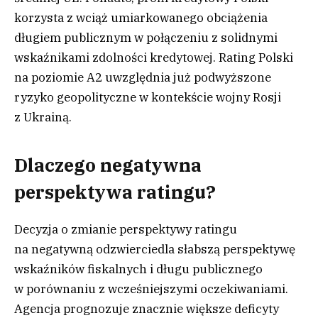
korzysta z wciąż umiarkowanego obciążenia
długiem publicznym w połączeniu z solidnymi
wskaźnikami zdolności kredytowej. Rating Polski
na poziomie A2 uwzględnia już podwyższone
ryzyko geopolityczne w kontekście wojny Rosji
z Ukrainą.
Dlaczego negatywna
perspektywa ratingu?
Decyzja o zmianie perspektywy ratingu
na negatywną odzwierciedla słabszą perspektywę
wskaźników fiskalnych i długu publicznego
w porównaniu z wcześniejszymi oczekiwaniami.
Agencja prognozuje znacznie większe deficyty