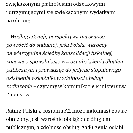
zwiększonymi płatnościami odsetkowymi
i utrzymującymi się zwiększonymi wydatkami
na obronę.
–
Według agencji, perspektywa ma szansę
powrócić do stabilnej, jeśli Polska wkroczy
na wiarygodną ścieżkę konsolidacji fiskalnej,
znacząco spowalniając wzrost obciążenia długiem
publicznym i prowadząc do jedynie stopniowego
osłabienia wskaźników zdolności obsługi
zadłużenia –
czytamy w komunikacie Ministerstwa
Finansów.
Rating Polski z poziomu A2 może natomiast zostać
obniżony, jeśli wzrośnie obciążenie długiem
publicznym, a zdolność obsługi zadłużenia osłabi