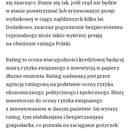
się znacząco. Stanie się tak, jeśli rząd nie będzie
w stanie powstrzymać lub zrównoważyć presji
wydatkowej w ciągu najbliższych kilku lat.
Dodatkowo, znaczne pogorszenie bezpieczeństwa
regionalnego może także wywrzeć presję
na obniżenie ratingu Polski.
Rating to ocena wiarygodności kredytowej będącej
miarą ryzyka związanego z inwestycją w papiery
dłużne emitenta. Rating nadawany jest przez
agencję ratingową na podstawie oceny ryzyka
ekonomicznego, politycznego i społecznego. Służy
inwestorom do oceny ryzyka związanego
z inwestowaniem w danym państwie. Im wyższy
rating, tym stabilniejsza i bezpieczniejsza
gospodarka, co pozwala na zaciąganie pożyczek