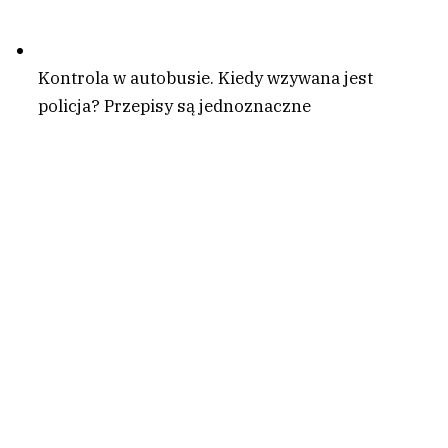
Kontrola w autobusie. Kiedy wzywana jest
policja? Przepisy są jednoznaczne