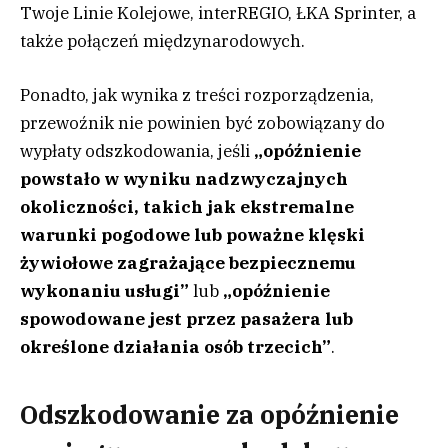
Twoje Linie Kolejowe, interREGIO, ŁKA Sprinter, a
także połączeń międzynarodowych.
Ponadto, jak wynika z treści rozporządzenia,
przewoźnik nie powinien być zobowiązany do
wypłaty odszkodowania, jeśli
„opóźnienie
powstało w wyniku nadzwyczajnych
okoliczności, takich jak ekstremalne
warunki pogodowe lub poważne klęski
żywiołowe zagrażające bezpiecznemu
wykonaniu usługi”
lub
„opóźnienie
spowodowane jest przez pasażera lub
określone działania osób trzecich”
.
Odszkodowanie za opóźnienie