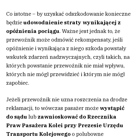
Co istotne – by uzyskać odszkodowanie konieczne
będzie
udowodnienie straty wynikającej z
opóźnienia pociągu
. Ważne jest jednak to, że
przewoźnik może odmówić rekompensaty, jeśli
opóźnienie i wynikająca z niego szkoda powstały
wskutek zdarzeń nadzwyczajnych, czyli takich, na
których powstanie przewoźnik nie miał wpływu,
których nie mógł przewidzieć i którym nie mógł
zapobiec.
Jeżeli przewoźnik nie uzna roszczenia na drodze
reklamacji, to wówczas pasażer może
wystąpić
do sądu
lub
zawnioskować do Rzecznika
Praw Pasażera Kolei przy Prezesie Urzędu
Transportu Kolejowego
o polubowne