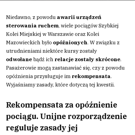
Niedawno, z powodu
awarii urządzeń
sterowania ruchem
, wiele pociągów Szybkiej
Kolei Miejskiej w Warszawie oraz Kolei
Mazowieckich było
opóźnionych
. W związku z
utrudnieniami niektóre kursy zostały
odwołane
bądź ich
relacje zostały skrócone
.
Pasażerowie mogą zastanawiać się, czy z powodu
opóźnienia przysługuje im
rekompensata
.
Wyjaśniamy zasady, które dotyczą tej kwestii.
Rekompensata za opóźnienie
pociągu. Unijne rozporządzenie
reguluje zasady jej