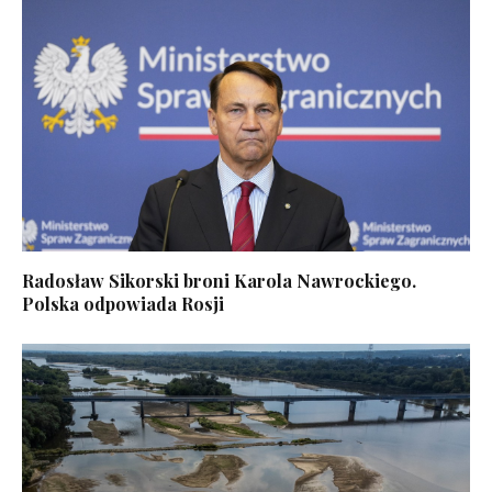
Radosław Sikorski broni Karola Nawrockiego.
Polska odpowiada Rosji