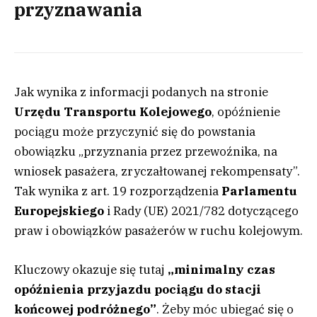
przyznawania
Jak wynika z informacji podanych na stronie
Urzędu Transportu Kolejowego
, opóźnienie
pociągu może przyczynić się do powstania
obowiązku „przyznania przez przewoźnika, na
wniosek pasażera, zryczałtowanej rekompensaty”.
Tak wynika z art. 19 rozporządzenia
Parlamentu
Europejskiego
i Rady (UE) 2021/782 dotyczącego
praw i obowiązków pasażerów w ruchu kolejowym.
Kluczowy okazuje się tutaj
„minimalny czas
opóźnienia przyjazdu pociągu do stacji
końcowej podróżnego”
. Żeby móc ubiegać się o