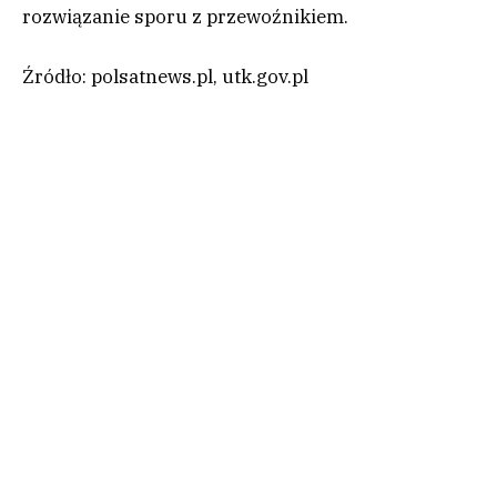
rozwiązanie sporu z przewoźnikiem.
Źródło: polsatnews.pl, utk.gov.pl