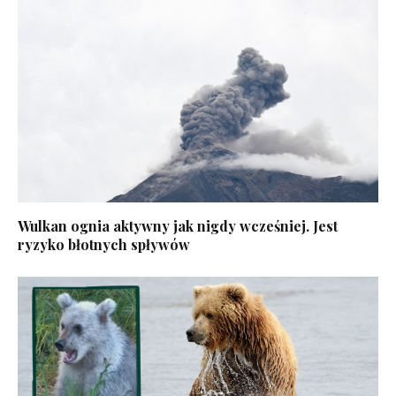
Wulkan ognia aktywny jak nigdy wcześniej. Jest
ryzyko błotnych spływów