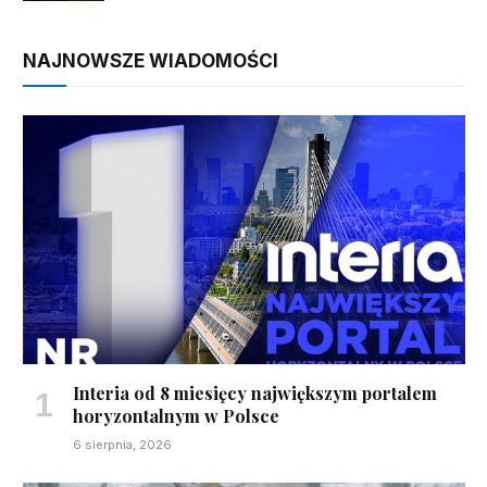
NAJNOWSZE WIADOMOŚCI
Interia od 8 miesięcy największym portalem
horyzontalnym w Polsce
6 sierpnia, 2026