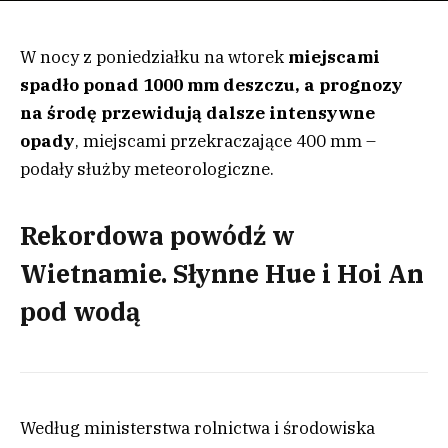
W nocy z poniedziałku na wtorek
miejscami
spadło ponad 1000 mm deszczu, a prognozy
na środę przewidują dalsze intensywne
opady
, miejscami przekraczające 400 mm –
podały służby meteorologiczne.
Rekordowa powódź w
Wietnamie. Słynne Hue i Hoi An
pod wodą
Według ministerstwa rolnictwa i środowiska