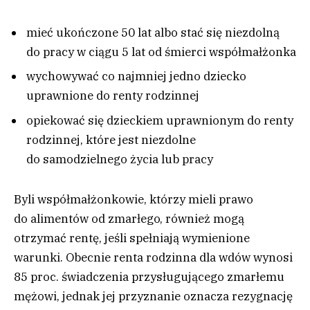
mieć ukończone 50 lat albo stać się niezdolną
do pracy w ciągu 5 lat od śmierci współmałżonka
wychowywać co najmniej jedno dziecko
uprawnione do renty rodzinnej
opiekować się dzieckiem uprawnionym do renty
rodzinnej, które jest niezdolne
do samodzielnego życia lub pracy
Byli współmałżonkowie, którzy mieli prawo
do alimentów od zmarłego, również mogą
otrzymać rentę, jeśli spełniają wymienione
warunki. Obecnie renta rodzinna dla wdów wynosi
85 proc. świadczenia przysługującego zmarłemu
mężowi, jednak jej przyznanie oznacza rezygnację