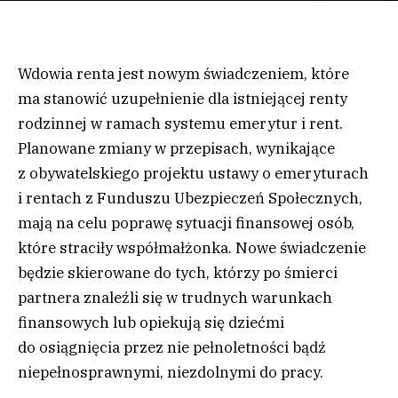
Wdowia renta jest nowym świadczeniem, które
ma stanowić uzupełnienie dla istniejącej renty
rodzinnej w ramach systemu emerytur i rent.
Planowane zmiany w przepisach, wynikające
z obywatelskiego projektu ustawy o emeryturach
i rentach z Funduszu Ubezpieczeń Społecznych,
mają na celu poprawę sytuacji finansowej osób,
które straciły współmałżonka. Nowe świadczenie
będzie skierowane do tych, którzy po śmierci
partnera znaleźli się w trudnych warunkach
finansowych lub opiekują się dziećmi
do osiągnięcia przez nie pełnoletności bądź
niepełnosprawnymi, niezdolnymi do pracy.