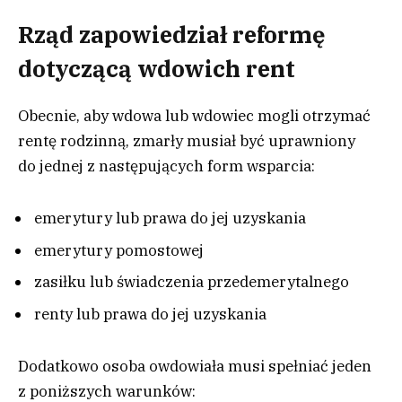
Rząd zapowiedział reformę
dotyczącą wdowich rent
Obecnie, aby wdowa lub wdowiec mogli otrzymać
rentę rodzinną, zmarły musiał być uprawniony
do jednej z następujących form wsparcia:
emerytury lub prawa do jej uzyskania
emerytury pomostowej
zasiłku lub świadczenia przedemerytalnego
renty lub prawa do jej uzyskania
Dodatkowo osoba owdowiała musi spełniać jeden
z poniższych warunków: