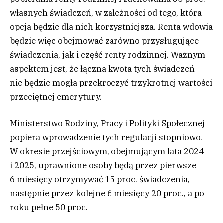
własnych świadczeń, w zależności od tego, która
opcja będzie dla nich korzystniejsza. Renta wdowia
będzie więc obejmować zarówno przysługujące
świadczenia, jak i część renty rodzinnej. Ważnym
aspektem jest, że łączna kwota tych świadczeń
nie będzie mogła przekroczyć trzykrotnej wartości
przeciętnej emerytury.
Ministerstwo Rodziny, Pracy i Polityki Społecznej
popiera wprowadzenie tych regulacji stopniowo.
W okresie przejściowym, obejmującym lata 2024
i 2025, uprawnione osoby będą przez pierwsze
6 miesięcy otrzymywać 15 proc. świadczenia,
następnie przez kolejne 6 miesięcy 20 proc., a po
roku pełne 50 proc.