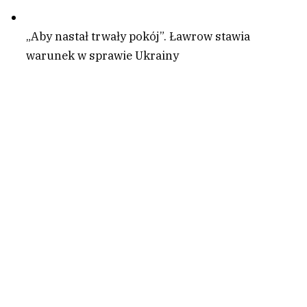
„Aby nastał trwały pokój”. Ławrow stawia
warunek w sprawie Ukrainy