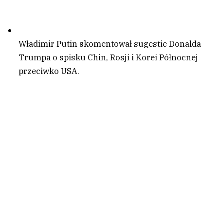
Władimir Putin skomentował sugestie Donalda
Trumpa o spisku Chin, Rosji i Korei Północnej
przeciwko USA.