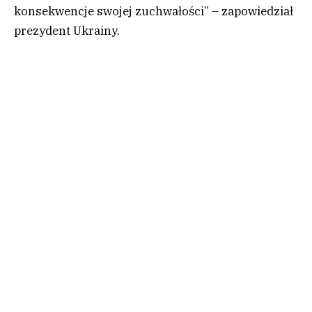
konsekwencje swojej zuchwałości” – zapowiedział
prezydent Ukrainy.