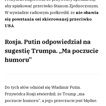
aby spiskować przeciwko Stanom Zjednoczonym.
W wywiadzie radiowym podkreślił, że
nie obawia
się powstania osi skierowanej przeciwko
USA
.
Rosja. Putin odpowiedział na
sugestię Trumpa. „Ma poczucie
humoru”
Do tych słów odniósł się Władimir Putin.
Przywódca Rosji stwierdził, że Trump „ma
poczucie humoru”, a jego przeczucie jest błędne.