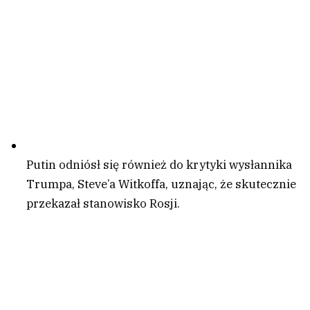
Putin odniósł się również do krytyki wysłannika
Trumpa, Steve’a Witkoffa, uznając, że skutecznie
przekazał stanowisko Rosji.