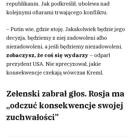
republikanin. Jak podkreślił, ubolewa nad
kolejnymi ofiarami trwającego konfliktu.
– Putin wie, gdzie stoję. Jakakolwiek będzie jego
decyzja, będziemy z niej zadowoleni albo
niezadowoleni, a jeśli będziemy niezadowoleni,
zobaczysz, że coś się wydarzy
– odparł
prezydent USA. Nie sprecyzował, jakie
konsekwencje czekają wówczas Kreml.
Zełenski zabrał głos. Rosja ma
„odczuć konsekwencje swojej
zuchwałości”