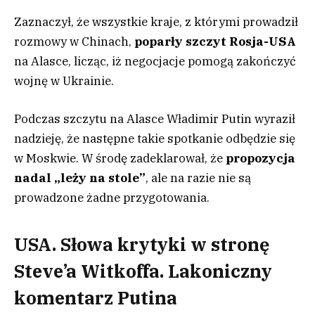
Zaznaczył, że wszystkie kraje, z którymi prowadził
rozmowy w Chinach,
poparły szczyt Rosja-USA
na Alasce, licząc, iż negocjacje pomogą zakończyć
wojnę w Ukrainie.
Podczas szczytu na Alasce Władimir Putin wyraził
nadzieję, że następne takie spotkanie odbędzie się
w Moskwie. W środę zadeklarował, że
propozycja
nadal „leży na stole”
, ale na razie nie są
prowadzone żadne przygotowania.
USA. Słowa krytyki w stronę
Steve’a Witkoffa. Lakoniczny
komentarz Putina