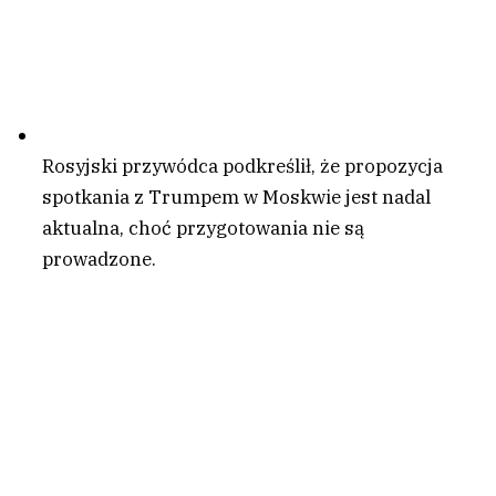
Rosyjski przywódca podkreślił, że propozycja
spotkania z Trumpem w Moskwie jest nadal
aktualna, choć przygotowania nie są
prowadzone.