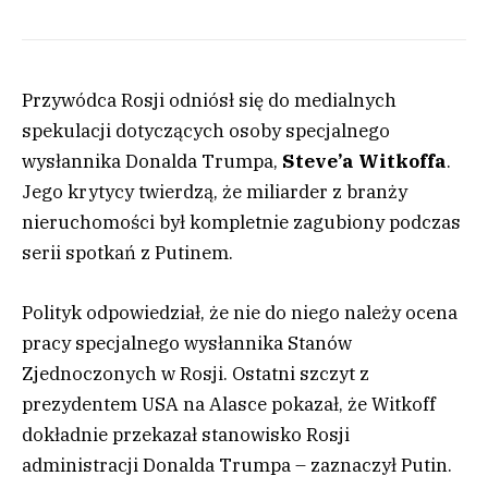
Przywódca Rosji odniósł się do medialnych
spekulacji dotyczących osoby specjalnego
wysłannika Donalda Trumpa,
Steve’a Witkoffa
.
Jego krytycy twierdzą, że miliarder z branży
nieruchomości był kompletnie zagubiony podczas
serii spotkań z Putinem.
Polityk odpowiedział, że nie do niego należy ocena
pracy specjalnego wysłannika Stanów
Zjednoczonych w Rosji. Ostatni szczyt z
prezydentem USA na Alasce pokazał, że Witkoff
dokładnie przekazał stanowisko Rosji
administracji Donalda Trumpa – zaznaczył Putin.