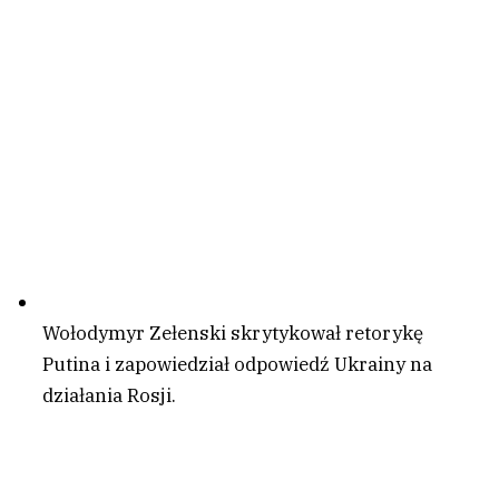
Wołodymyr Zełenski skrytykował retorykę
Putina i zapowiedział odpowiedź Ukrainy na
działania Rosji.