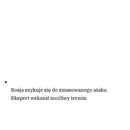
Rosja szykuje się do zmasowanego ataku.
Ekspert wskazał możliwy termin