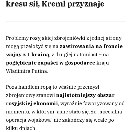
kresu sił, Kreml przyznaje
Problemy rosyjskiej zbrojeniówki z jednej strony
mogą przełożyć się na
zawirowania na froncie
wojny z Ukrainą
, z drugiej natomiast – na
pogłębienie zapaści w gospodarce
kraju
Władimira Putina.
Poza handlem ropą to właśnie przemysł
zbrojeniowy stanowi
najistotniejszy obszar
rosyjskiej ekonomii
, wyraźnie faworyzowany od
momentu, w którym jasne stało się, że „specjalna
operacja wojskowa” nie zakończy się wcale po
kilku dniach.