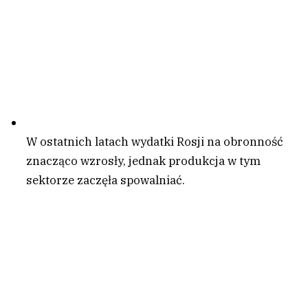
W ostatnich latach wydatki Rosji na obronność
znacząco wzrosły, jednak produkcja w tym
sektorze zaczęła spowalniać.