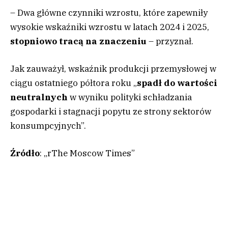
– Dwa główne czynniki wzrostu, które zapewniły
wysokie wskaźniki wzrostu w latach 2024 i 2025,
stopniowo tracą na znaczeniu
– przyznał.
Jak zauważył, wskaźnik produkcji przemysłowej w
ciągu ostatniego półtora roku „
spadł do wartości
neutralnych
w wyniku polityki schładzania
gospodarki i stagnacji popytu ze strony sektorów
konsumpcyjnych”.
Źródło
: „rThe Moscow Times”