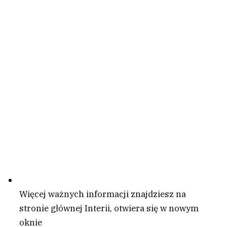
Więcej ważnych informacji znajdziesz na
stronie głównej Interii
, otwiera się w nowym
oknie