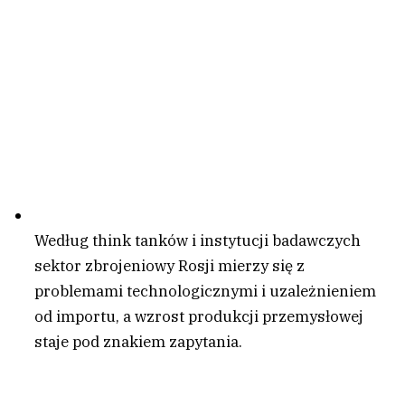
Według think tanków i instytucji badawczych
sektor zbrojeniowy Rosji mierzy się z
problemami technologicznymi i uzależnieniem
od importu, a wzrost produkcji przemysłowej
staje pod znakiem zapytania.