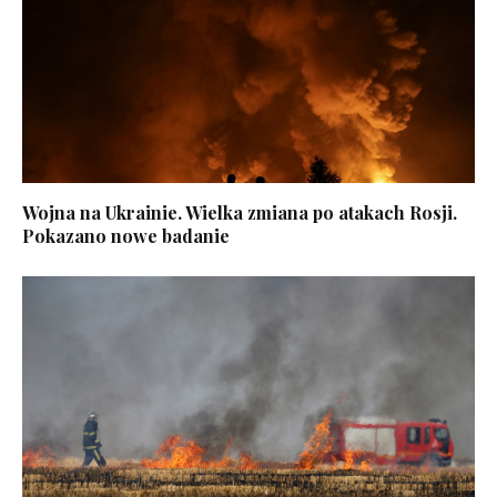
Wojna na Ukrainie. Wielka zmiana po atakach Rosji.
Pokazano nowe badanie