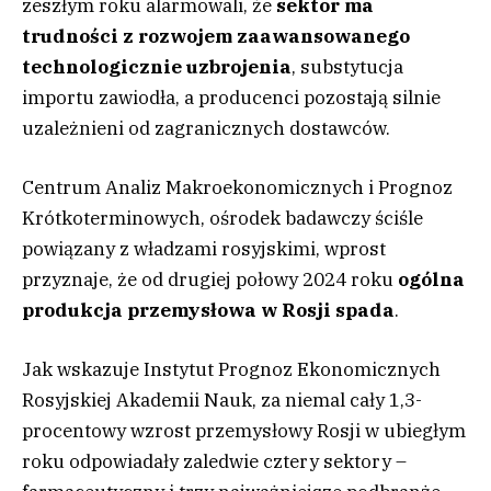
zeszłym roku alarmowali, że
sektor ma
trudności z rozwojem zaawansowanego
technologicznie uzbrojenia
, substytucja
importu zawiodła, a producenci pozostają silnie
uzależnieni od zagranicznych dostawców.
Centrum Analiz Makroekonomicznych i Prognoz
Krótkoterminowych, ośrodek badawczy ściśle
powiązany z władzami rosyjskimi, wprost
przyznaje, że od drugiej połowy 2024 roku
ogólna
produkcja przemysłowa w Rosji spada
.
Jak wskazuje Instytut Prognoz Ekonomicznych
Rosyjskiej Akademii Nauk, za niemal cały 1,3-
procentowy wzrost przemysłowy Rosji w ubiegłym
roku odpowiadały zaledwie cztery sektory –