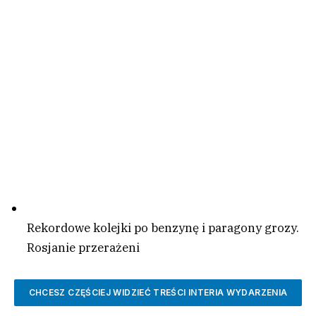
Rekordowe kolejki po benzynę i paragony grozy.
Rosjanie przerażeni
CHCESZ CZĘŚCIEJ WIDZIEĆ TREŚCI
INTERIA WYDARZENIA