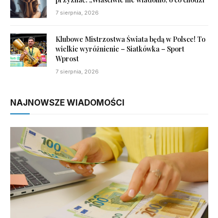
7 sierpnia, 2026
Klubowe Mistrzostwa Świata będą w Polsce! To
wielkie wyróżnienie – Siatkówka – Sport
Wprost
7 sierpnia, 2026
NAJNOWSZE WIADOMOŚCI