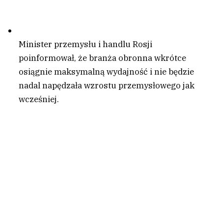
Minister przemysłu i handlu Rosji
poinformował, że branża obronna wkrótce
osiągnie maksymalną wydajność i nie będzie
nadal napędzała wzrostu przemysłowego jak
wcześniej.