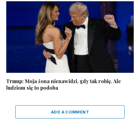
Trump: Moja żona nienawidzi, gdy tak robię. Ale
ludziom się to podoba
ADD A COMMENT