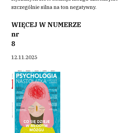
szczególnie silna na ton negatywny.
WIĘCEJ W NUMERZE
nr
8
12.11.2025