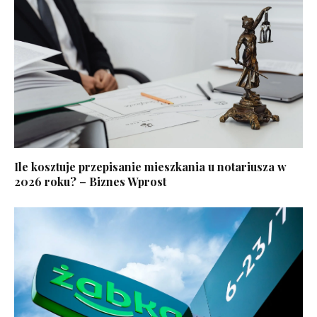
Ile kosztuje przepisanie mieszkania u notariusza w
2026 roku? – Biznes Wprost