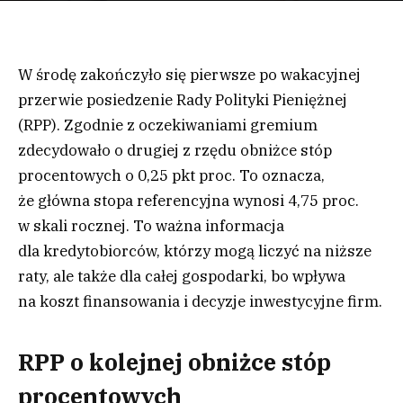
W środę zakończyło się pierwsze po wakacyjnej
przerwie posiedzenie Rady Polityki Pieniężnej
(RPP). Zgodnie z oczekiwaniami gremium
zdecydowało o drugiej z rzędu obniżce stóp
procentowych o 0,25 pkt proc. To oznacza,
że główna stopa referencyjna wynosi 4,75 proc.
w skali rocznej. To ważna informacja
dla kredytobiorców, którzy mogą liczyć na niższe
raty, ale także dla całej gospodarki, bo wpływa
na koszt finansowania i decyzje inwestycyjne firm.
RPP o kolejnej obniżce stóp
procentowych