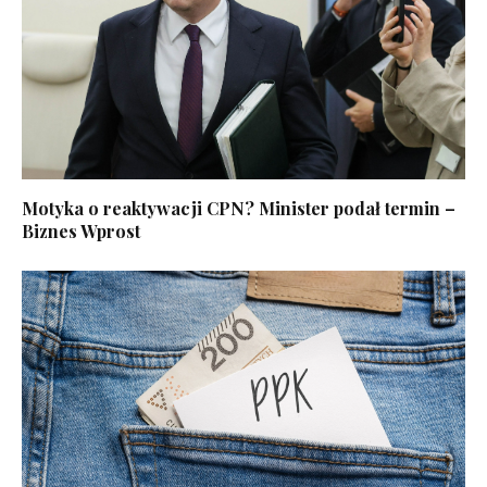
Motyka o reaktywacji CPN? Minister podał termin –
Biznes Wprost