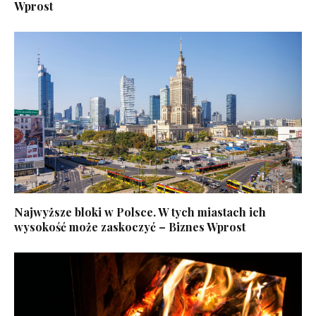
Wprost
Najwyższe bloki w Polsce. W tych miastach ich
wysokość może zaskoczyć – Biznes Wprost