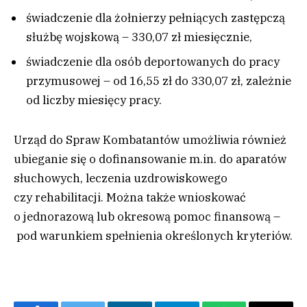
świadczenie dla żołnierzy pełniących zastępczą
służbę wojskową – 330,07 zł miesięcznie,
świadczenie dla osób deportowanych do pracy
przymusowej – od 16,55 zł do 330,07 zł, zależnie
od liczby miesięcy pracy.
Urząd do Spraw Kombatantów umożliwia również
ubieganie się o dofinansowanie m.in. do aparatów
słuchowych, leczenia uzdrowiskowego
czy rehabilitacji. Można także wnioskować
o jednorazową lub okresową pomoc finansową –
pod warunkiem spełnienia określonych kryteriów.