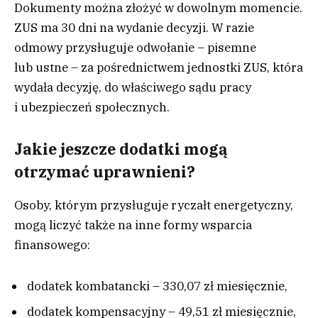
Dokumenty można złożyć w dowolnym momencie.
ZUS ma 30 dni na wydanie decyzji. W razie
odmowy przysługuje odwołanie – pisemne
lub ustne – za pośrednictwem jednostki ZUS, która
wydała decyzję, do właściwego sądu pracy
i ubezpieczeń społecznych.
Jakie jeszcze dodatki mogą
otrzymać uprawnieni?
Osoby, którym przysługuje ryczałt energetyczny,
mogą liczyć także na inne formy wsparcia
finansowego:
dodatek kombatancki – 330,07 zł miesięcznie,
dodatek kompensacyjny – 49,51 zł miesięcznie,