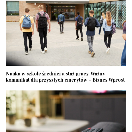
Nauka w szkole średniej a staż pracy. Ważny
komunikat dla przyszłych emerytów – Biznes Wprost