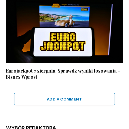
Eurojackpot 7 sierpnia. Sprawdź wyniki losowania –
Biznes Wprost
ADD A COMMENT
WYBÓR REDAKTORA