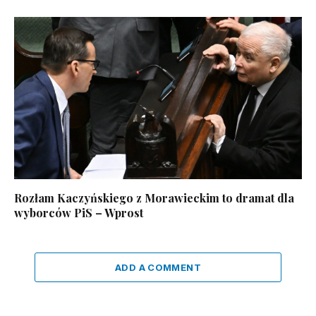
Rozłam Kaczyńskiego z Morawieckim to dramat dla
wyborców PiS – Wprost
ADD A COMMENT