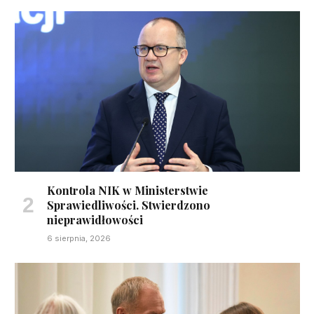
Kontrola NIK w Ministerstwie
Sprawiedliwości. Stwierdzono
nieprawidłowości
6 sierpnia, 2026