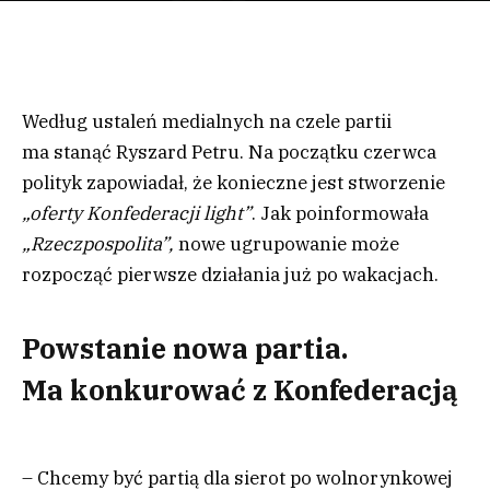
Według ustaleń medialnych na czele partii
ma stanąć Ryszard Petru. Na początku czerwca
polityk zapowiadał, że konieczne jest stworzenie
„oferty Konfederacji light”
. Jak poinformowała
„Rzeczpospolita”,
nowe ugrupowanie może
rozpocząć pierwsze działania już po wakacjach.
Powstanie nowa partia.
Ma konkurować z Konfederacją
– Chcemy być partią dla sierot po wolnorynkowej