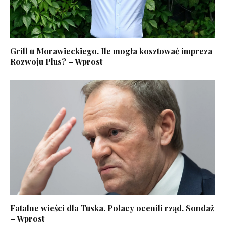
Grill u Morawieckiego. Ile mogła kosztować impreza
Rozwoju Plus? – Wprost
Fatalne wieści dla Tuska. Polacy ocenili rząd. Sondaż
– Wprost