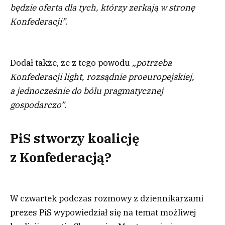
będzie oferta dla tych, którzy zerkają w stronę
Konfederacji”
.
Dodał także, że z tego powodu
„potrzeba
Konfederacji light, rozsądnie proeuropejskiej,
a jednocześnie do bólu pragmatycznej
gospodarczo”
.
PiS stworzy koalicję
z Konfederacją?
W czwartek podczas rozmowy z dziennikarzami
prezes PiS wypowiedział się na temat możliwej