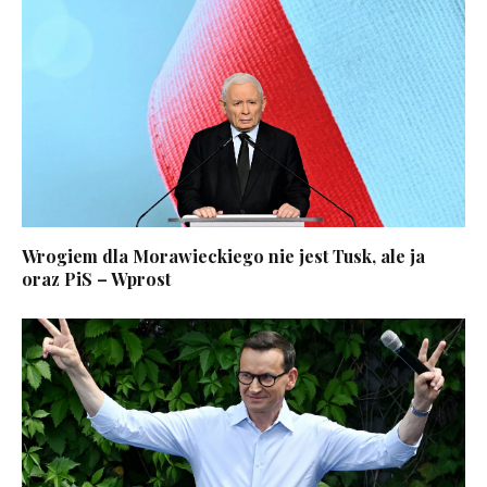
Wrogiem dla Morawieckiego nie jest Tusk, ale ja
oraz PiS – Wprost