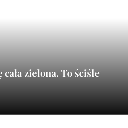
 cała zielona. To ściśle