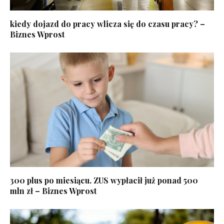
kiedy dojazd do pracy wlicza się do czasu pracy? –
Biznes Wprost
300 plus po miesiącu. ZUS wypłacił już ponad 500
mln zł – Biznes Wprost