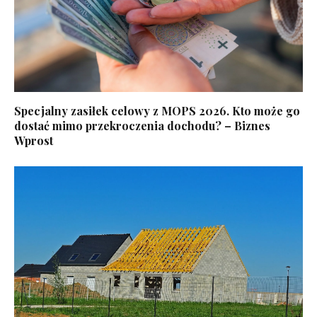
Specjalny zasiłek celowy z MOPS 2026. Kto może go
dostać mimo przekroczenia dochodu? – Biznes
Wprost