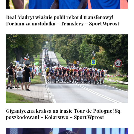
Real Madryt właśnie pobił rekord transferowy!
Fortuna za nastolatka – Transfery – Sport Wprost
Gigantyczna kraksa na trasie Tour de Pologne! Są
poszkodowani – Kolarstwo – Sport Wprost