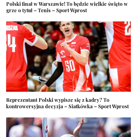
Polski finał w Warszawie! To będzie wielkie święto w
grze o tytuł – Tenis – Sport Wprost
Reprezentant Polski wypisze się z kadry? To
kontrowersyjna decyzja – Siatkówka – Sport Wprost