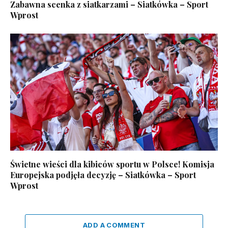
Zabawna scenka z siatkarzami – Siatkówka – Sport
Wprost
Świetne wieści dla kibiców sportu w Polsce! Komisja
Europejska podjęła decyzję – Siatkówka – Sport
Wprost
ADD A COMMENT