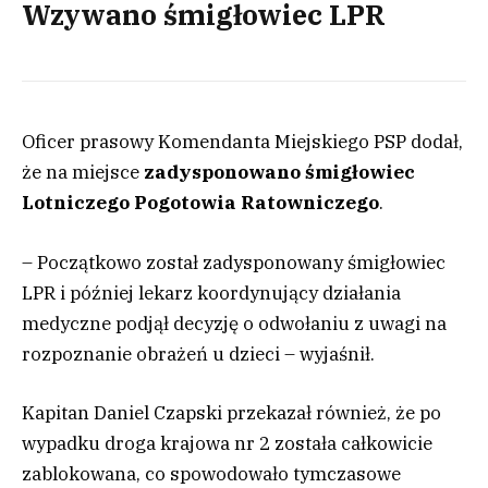
Wzywano śmigłowiec LPR
Oficer prasowy Komendanta Miejskiego PSP dodał,
że na miejsce
zadysponowano śmigłowiec
Lotniczego Pogotowia Ratowniczego
.
– Początkowo został zadysponowany śmigłowiec
LPR i później lekarz koordynujący działania
medyczne podjął decyzję o odwołaniu z uwagi na
rozpoznanie obrażeń u dzieci – wyjaśnił.
Kapitan Daniel Czapski przekazał również, że po
wypadku droga krajowa nr 2 została całkowicie
zablokowana, co spowodowało tymczasowe