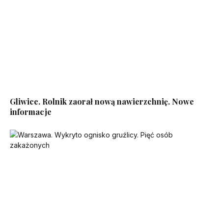
Gliwice. Rolnik zaorał nową nawierzchnię. Nowe
informacje