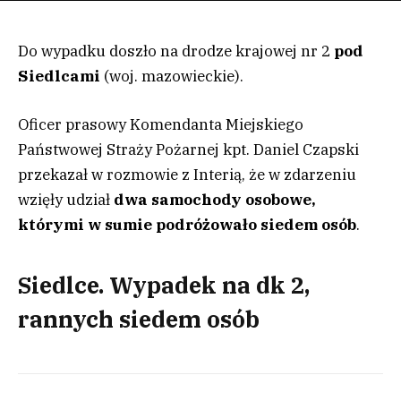
Do wypadku doszło na drodze krajowej nr 2
pod
Siedlcami
(woj. mazowieckie).
Oficer prasowy Komendanta Miejskiego
Państwowej Straży Pożarnej kpt. Daniel Czapski
przekazał w rozmowie z Interią, że w zdarzeniu
wzięły udział
dwa samochody osobowe,
którymi w sumie podróżowało siedem osób
.
Siedlce. Wypadek na dk 2,
rannych siedem osób