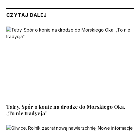
CZYTAJ DALEJ
Tatry. Spór o konie na drodze do Morskiego Oka.
„To nie tradycja”