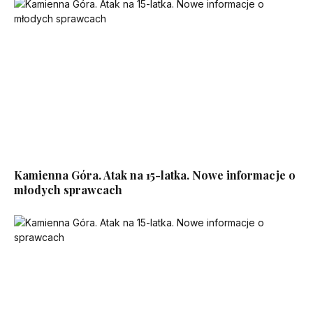
Kamienna Góra. Atak na 15-latka. Nowe informacje o
młodych sprawcach