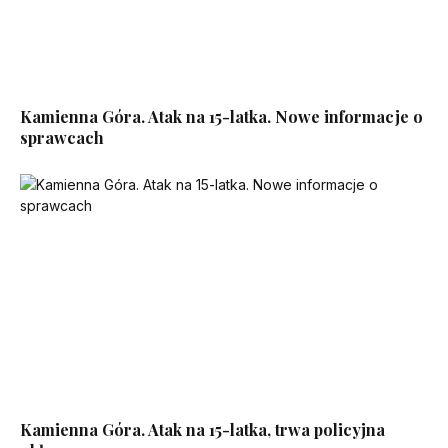
Kamienna Góra. Atak na 15-latka. Nowe informacje o
sprawcach
Kamienna Góra. Atak na 15-latka, trwa policyjna