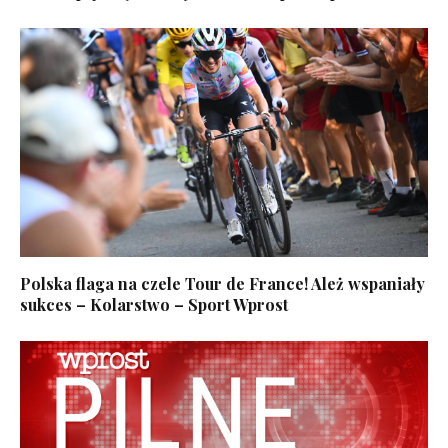
Polska flaga na czele Tour de France! Ależ wspaniały
sukces – Kolarstwo – Sport Wprost