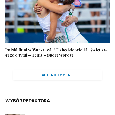
Polski finał w Warszawie! To będzie wielkie święto w
grze o tytuł – Tenis – Sport Wprost
ADD A COMMENT
WYBÓR REDAKTORA