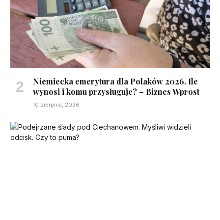
Niemiecka emerytura dla Polaków 2026. Ile
wynosi i komu przysługuje? – Biznes Wprost
10 sierpnia, 2026