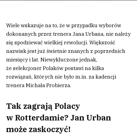
Wiele wskazuje na to, że w przypadku wyborów
dokonanych przez trenera Jana Urbana, nie należy
się spodziewać wielkiej rewolucji. Większość
nazwisk jest już świetnie znanych z poprzednich
miesięcy i lat. Niewykluczone jednak,
że selekcjoner Polaków postawi na kilka
rozwiązań, których nie było m.in. za kadencji
trenera Michała Probierza.
Tak zagrają Polacy
w Rotterdamie? Jan Urban
może zaskoczyć!