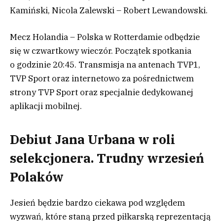
Kamiński, Nicola Zalewski – Robert Lewandowski.
Mecz Holandia – Polska w Rotterdamie odbędzie
się w czwartkowy wieczór. Początek spotkania
o godzinie 20:45. Transmisja na antenach TVP1,
TVP Sport oraz internetowo za pośrednictwem
strony TVP Sport oraz specjalnie dedykowanej
aplikacji mobilnej.
Debiut Jana Urbana w roli
selekcjonera. Trudny wrzesień
Polaków
Jesień będzie bardzo ciekawa pod względem
wyzwań, które staną przed piłkarską reprezentacją