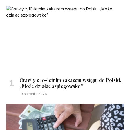
Crawly z 10-letnim zakazem wstępu do Polski.
„Może działać szpiegowsko”
10 sierpnia, 2026