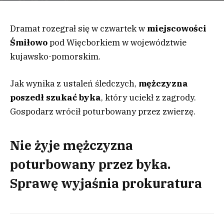
Dramat rozegrał się w czwartek w
miejscowości
Śmiłowo
pod Więcborkiem w województwie
kujawsko-pomorskim.
Jak wynika z ustaleń śledczych,
mężczyzna
poszedł szukać byka
, który uciekł z zagrody.
Gospodarz wrócił poturbowany przez zwierzę.
Nie żyje mężczyzna
poturbowany przez byka.
Sprawę wyjaśnia prokuratura