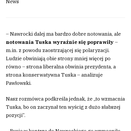
News
– Nawrocki dalej ma bardzo dobre notowania, ale
notowania Tuska wyraźnie się poprawiły
–
m.in. z powodu zaostrzającej się polaryzacji.
Ludzie obwiniają obie strony mniej więcej po
równo – strona liberalna obwinia prezydenta, a
strona konserwatywna Tuska – analizuje
Pawłowski.
Nasz rozmówca podkreśla jednak, że „to wzmacnia
Tuska, bo on zaczynał ten wyścig z dużo słabszej
pozycji”.