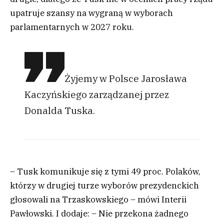
upatruje szansy na wygraną w wyborach
parlamentarnych w 2027 roku.
Żyjemy w Polsce Jarosława
Kaczyńskiego zarządzanej przez
Donalda Tuska.
– Tusk komunikuje się z tymi 49 proc. Polaków,
którzy w drugiej turze wyborów prezydenckich
głosowali na Trzaskowskiego – mówi Interii
Pawłowski. I dodaje: – Nie przekona żadnego