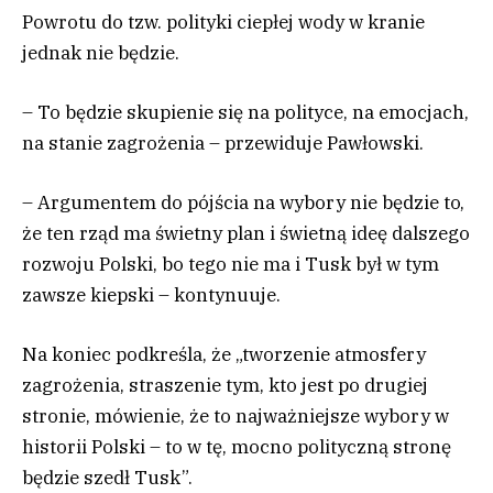
Powrotu do tzw. polityki ciepłej wody w kranie
jednak nie będzie.
– To będzie skupienie się na polityce, na emocjach,
na stanie zagrożenia – przewiduje Pawłowski.
– Argumentem do pójścia na wybory nie będzie to,
że ten rząd ma świetny plan i świetną ideę dalszego
rozwoju Polski, bo tego nie ma i Tusk był w tym
zawsze kiepski – kontynuuje.
Na koniec podkreśla, że „tworzenie atmosfery
zagrożenia, straszenie tym, kto jest po drugiej
stronie, mówienie, że to najważniejsze wybory w
historii Polski – to w tę, mocno polityczną stronę
będzie szedł Tusk”.