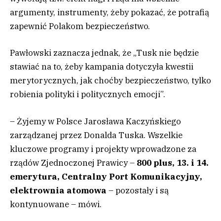
argumenty, instrumenty, żeby pokazać, że potrafią
zapewnić Polakom bezpieczeństwo.
Pawłowski zaznacza jednak, że „Tusk nie będzie
stawiać na to, żeby kampania dotyczyła kwestii
merytorycznych, jak choćby bezpieczeństwo, tylko
robienia polityki i politycznych emocji”.
– Żyjemy w Polsce Jarosława Kaczyńskiego
zarządzanej przez Donalda Tuska. Wszelkie
kluczowe programy i projekty wprowadzone za
rządów Zjednoczonej Prawicy –
800 plus, 13. i 14.
emerytura, Centralny Port Komunikacyjny,
elektrownia atomowa
– pozostały i są
kontynuowane – mówi.