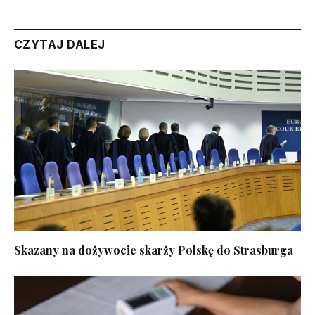
CZYTAJ DALEJ
Skazany na dożywocie skarży Polskę do Strasburga