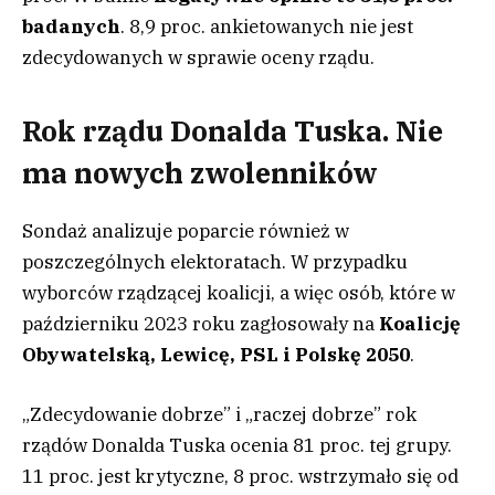
badanych
. 8,9 proc. ankietowanych nie jest
zdecydowanych w sprawie oceny rządu.
Rok rządu Donalda Tuska. Nie
ma nowych zwolenników
Sondaż analizuje poparcie również w
poszczególnych elektoratach. W przypadku
wyborców rządzącej koalicji, a więc osób, które w
październiku 2023 roku zagłosowały na
Koalicję
Obywatelską, Lewicę, PSL i Polskę 2050
.
„Zdecydowanie dobrze” i „raczej dobrze” rok
rządów Donalda Tuska ocenia 81 proc. tej grupy.
11 proc. jest krytyczne, 8 proc. wstrzymało się od