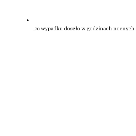
Do wypadku doszło w godzinach nocnych n