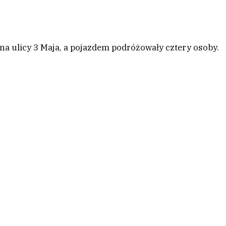
a ulicy 3 Maja, a pojazdem podróżowały cztery osoby.