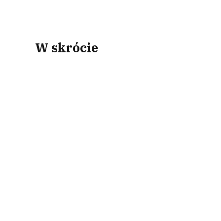
W skrócie