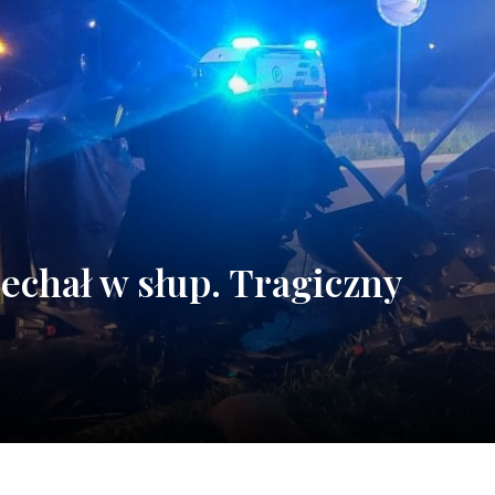
chał w słup. Tragiczny