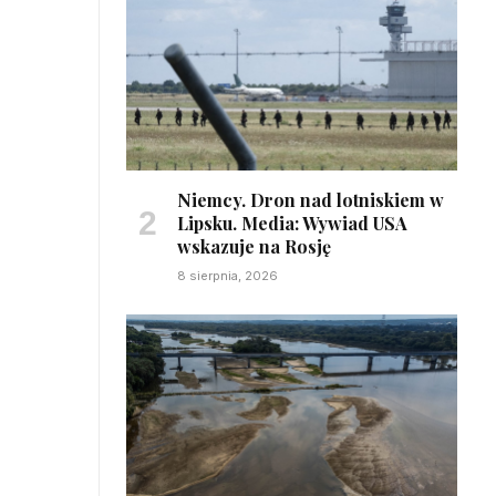
Niemcy. Dron nad lotniskiem w
Lipsku. Media: Wywiad USA
wskazuje na Rosję
8 sierpnia, 2026