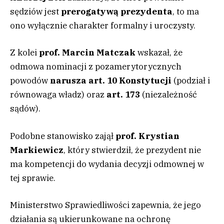
sędziów jest
prerogatywą prezydenta
, to ma
ono wyłącznie charakter formalny i uroczysty.
Z kolei
prof. Marcin Matczak
wskazał, że
odmowa nominacji z pozamerytorycznych
powodów
narusza art. 10 Konstytucji
(podział i
równowaga władz) oraz
art. 173
(niezależność
sądów).
Podobne stanowisko zajął
prof. Krystian
Markiewicz
, który stwierdził, że prezydent nie
ma kompetencji do wydania decyzji odmownej w
tej sprawie.
Ministerstwo Sprawiedliwości zapewnia, że jego
działania są ukierunkowane na ochronę