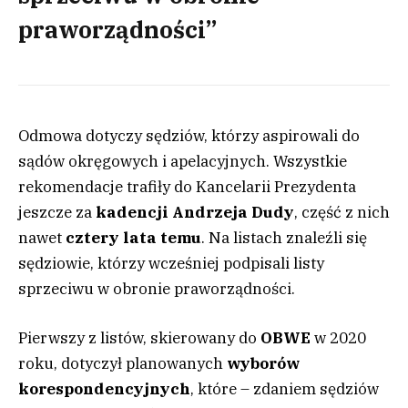
praworządności”
Odmowa dotyczy sędziów, którzy aspirowali do
sądów okręgowych i apelacyjnych. Wszystkie
rekomendacje trafiły do Kancelarii Prezydenta
jeszcze za
kadencji Andrzeja Dudy
, część z nich
nawet
cztery lata temu
. Na listach znaleźli się
sędziowie, którzy wcześniej podpisali listy
sprzeciwu w obronie praworządności.
Pierwszy z listów, skierowany do
OBWE
w 2020
roku, dotyczył planowanych
wyborów
korespondencyjnych
, które – zdaniem sędziów