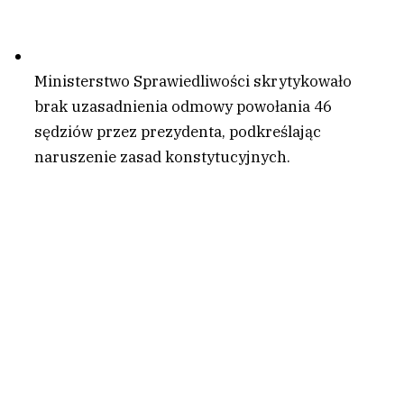
Ministerstwo Sprawiedliwości skrytykowało
brak uzasadnienia odmowy powołania 46
sędziów przez prezydenta, podkreślając
naruszenie zasad konstytucyjnych.