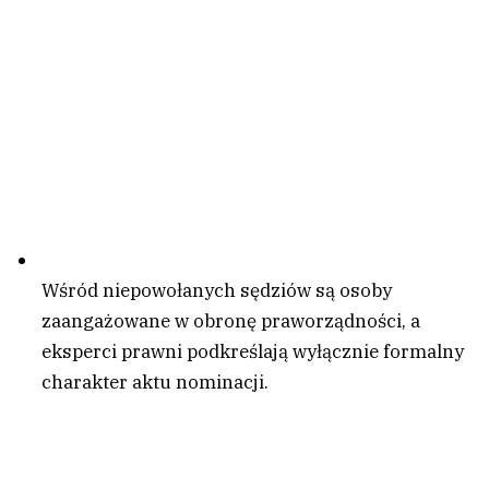
Wśród niepowołanych sędziów są osoby
zaangażowane w obronę praworządności, a
eksperci prawni podkreślają wyłącznie formalny
charakter aktu nominacji.