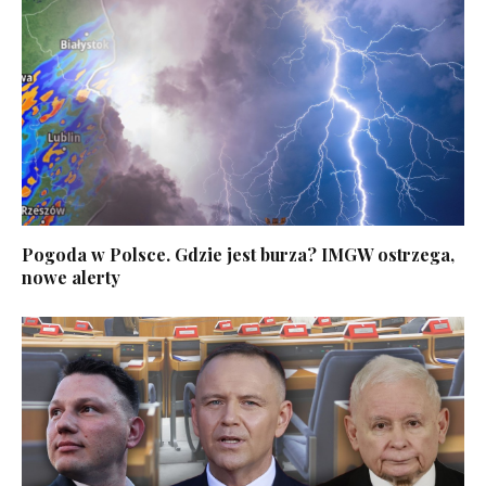
Pogoda w Polsce. Gdzie jest burza? IMGW ostrzega,
nowe alerty