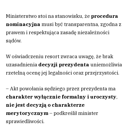
Ministerstwo stoi na stanowisku, że
procedura
nominacyjna
musi być transparentna, zgodna z
prawem i respektująca zasadę niezależności
sądów.
W oświadczeniu resort zwraca uwagę, że brak
uzasadnienia
decyzji prezydenta
uniemożliwia
rzetelną ocenę jej legalności oraz przejrzystości.
– Akt powołania sędziego przez prezydenta ma
charakter wyłącznie formalny i uroczysty
,
nie jest decyzją o charakterze
merytorycznym
– podkreślił minister
sprawiedliwości.