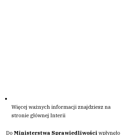
Więcej ważnych informacji znajdziesz na
stronie głównej Interii
Do
Ministerstwa Sprawiedliwości
wpłynęło