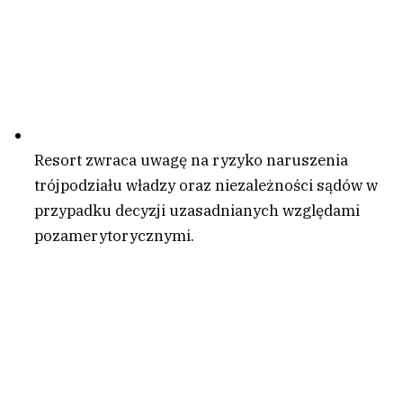
Resort zwraca uwagę na ryzyko naruszenia
trójpodziału władzy oraz niezależności sądów w
przypadku decyzji uzasadnianych względami
pozamerytorycznymi.