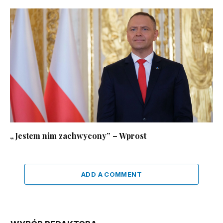
„Jestem nim zachwycony” – Wprost
ADD A COMMENT