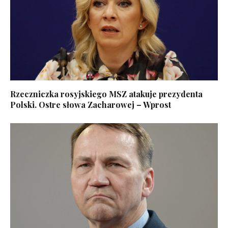
Rzeczniczka rosyjskiego MSZ atakuje prezydenta
Polski. Ostre słowa Zacharowej – Wprost