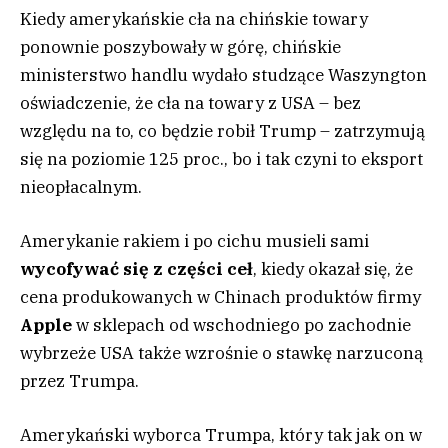
Kiedy amerykańskie cła na chińskie towary
ponownie poszybowały w górę, chińskie
ministerstwo handlu wydało studzące Waszyngton
oświadczenie, że cła na towary z USA – bez
względu na to, co będzie robił Trump – zatrzymują
się na poziomie 125 proc., bo i tak czyni to eksport
nieopłacalnym.
Amerykanie rakiem i po cichu musieli sami
wycofywać się z części ceł
, kiedy okazał się, że
cena produkowanych w Chinach produktów firmy
Apple
w sklepach od wschodniego po zachodnie
wybrzeże USA także wzrośnie o stawkę narzuconą
przez Trumpa.
Amerykański wyborca Trumpa, który tak jak on w