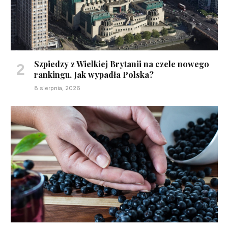
Szpiedzy z Wielkiej Brytanii na czele nowego
rankingu. Jak wypadła Polska?
8 sierpnia, 2026