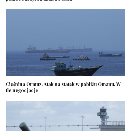
Cieśnina Ormuz. Atak na statek w pobliżu Omanu. W
tle negocjacje