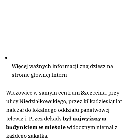
Więcej ważnych informacji znajdziesz na
stronie głównej Interii
Wieżowiec w samym centrum Szczecina, przy
ulicy Niedziałkowskiego, przez kilkadziesiąt lat
należał do lokalnego oddziału państwowej
telewizji. Przez dekady
był najwyższym
budynkiem w mieście
widocznym niemal z
każdego zakątka.