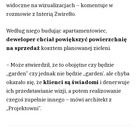
widoczne na wizualizacjach – komentuje w
rozmowie z Interią Żwirełło.
Według niego budując apartamentowiec,
deweloper chciał powiększyć powierzchnię
na sprzedaż
kosztem planowanej zieleni.
– Może stwierdził, że to obojętne czy będzie
„garden” czy jednak nie będzie „garden’, ale chyba
okazało się, że
klienci są świadomi
i denerwuje
ich przedstawianie wizji, a potem realizowanie
czegoś zupełnie innego – mówi architekt z
„Projektowni”.