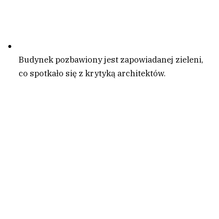
Budynek pozbawiony jest zapowiadanej zieleni,
co spotkało się z krytyką architektów.