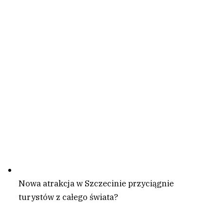
Nowa atrakcja w Szczecinie przyciągnie
turystów z całego świata?