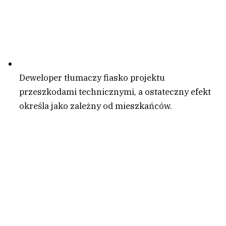
Deweloper tłumaczy fiasko projektu
przeszkodami technicznymi, a ostateczny efekt
określa jako zależny od mieszkańców.