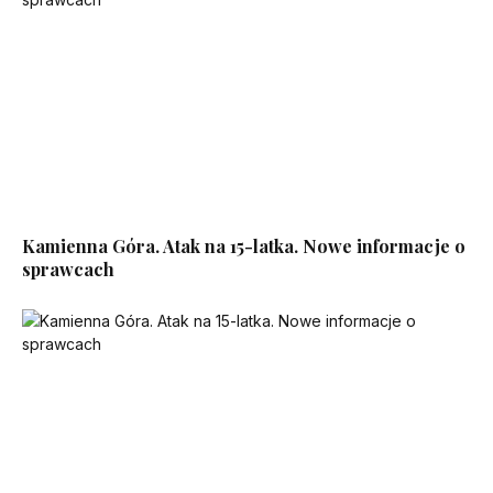
Kamienna Góra. Atak na 15-latka. Nowe informacje o
sprawcach