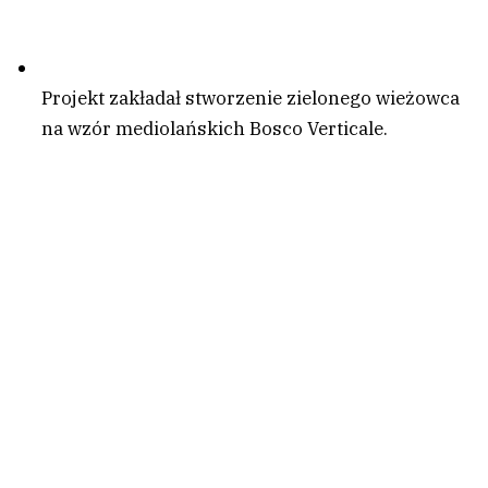
Projekt zakładał stworzenie zielonego wieżowca
na wzór mediolańskich Bosco Verticale.