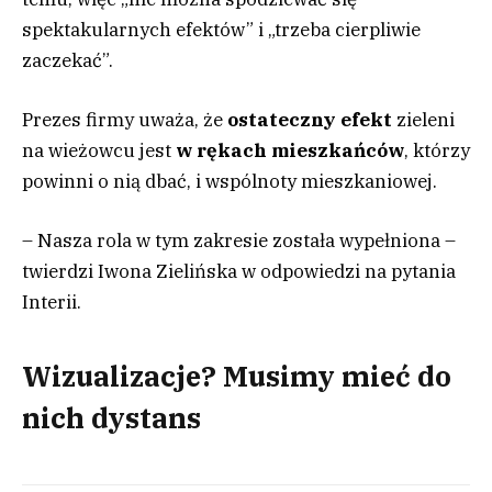
spektakularnych efektów” i „trzeba cierpliwie
zaczekać”.
Prezes firmy uważa, że
ostateczny efekt
zieleni
na wieżowcu jest
w rękach mieszkańców
, którzy
powinni o nią dbać, i wspólnoty mieszkaniowej.
– Nasza rola w tym zakresie została wypełniona –
twierdzi Iwona Zielińska w odpowiedzi na pytania
Interii.
Wizualizacje? Musimy mieć do
nich dystans