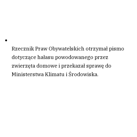
Rzecznik Praw Obywatelskich otrzymał pismo
dotyczące hałasu powodowanego przez
zwierzęta domowe i przekazał sprawę do
Ministerstwa Klimatu i Środowiska.