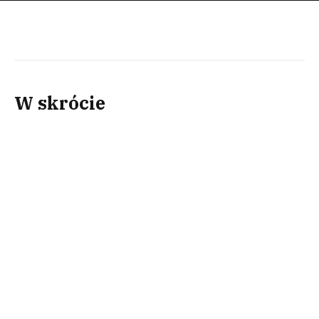
W skrócie