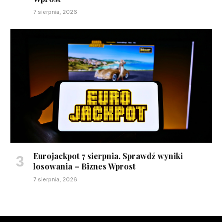
7 sierpnia, 2026
Eurojackpot 7 sierpnia. Sprawdź wyniki
losowania – Biznes Wprost
7 sierpnia, 2026