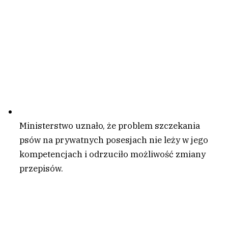
Ministerstwo uznało, że problem szczekania
psów na prywatnych posesjach nie leży w jego
kompetencjach i odrzuciło możliwość zmiany
przepisów.