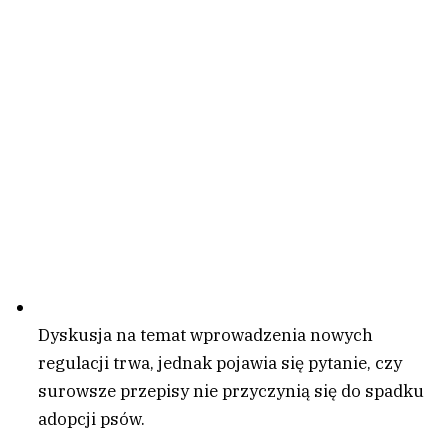
Dyskusja na temat wprowadzenia nowych
regulacji trwa, jednak pojawia się pytanie, czy
surowsze przepisy nie przyczynią się do spadku
adopcji psów.