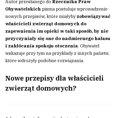
Autor przesłanego do
Rzecznika Praw
Obywatelskich
pisma postuluje wprowadzenie
nowych przepisów, które miałyby
zobowiązywać
właścicieli zwierząt domowych do
zapewnienia im opieki w taki sposób, by nie
przyczyniały się one do nadmiernego hałasu
i zakłócania spokoju otoczenia
. Obywatel
wskazuje przy tym na przykłady z innych państw,
które wdrożyły podobne rozwiązania.
Nowe przepisy dla właścicieli
zwierząt domowych?