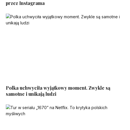
przez Instagrama
Polka uchwyciła wyjątkowy moment. Zwykle są
samotne i unikają ludzi