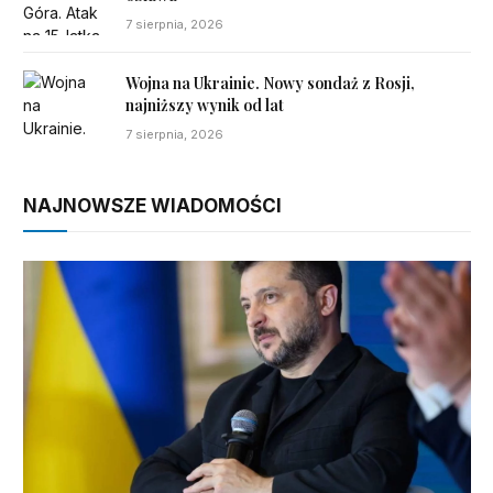
7 sierpnia, 2026
Wojna na Ukrainie. Nowy sondaż z Rosji,
najniższy wynik od lat
7 sierpnia, 2026
NAJNOWSZE WIADOMOŚCI