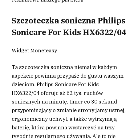
Szczoteczka soniczna Philips
Sonicare For Kids HX6322/04
Widget Moneteasy
Ta szczoteczka soniczna niemal w każdym
aspekcie powinna przypaść do gustu waszym
dzieciom. Philips Sonicare For Kids
HX6322/04 oferuje aż 62 tys. ruchów
sonicznych na minutę, timer co 30 sekund
przypominający o zmianie strony jamy ustnej,
ergonomiczny uchwyt, a także wytrzymają
baterię, która powinna wystarczyć na trzy
tygodnie regularnego używania. Ale to nie