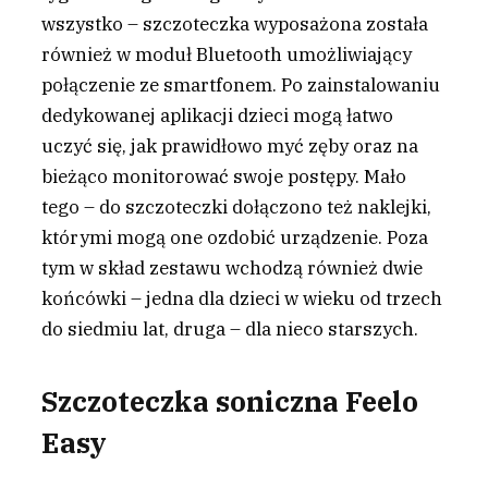
wszystko – szczoteczka wyposażona została
również w moduł Bluetooth umożliwiający
połączenie ze smartfonem. Po zainstalowaniu
dedykowanej aplikacji dzieci mogą łatwo
uczyć się, jak prawidłowo myć zęby oraz na
bieżąco monitorować swoje postępy. Mało
tego – do szczoteczki dołączono też naklejki,
którymi mogą one ozdobić urządzenie. Poza
tym w skład zestawu wchodzą również dwie
końcówki – jedna dla dzieci w wieku od trzech
do siedmiu lat, druga – dla nieco starszych.
Szczoteczka soniczna Feelo
Easy