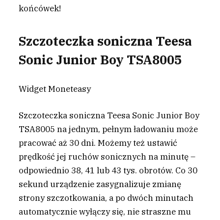
końcówek!
Szczoteczka soniczna Teesa
Sonic Junior Boy TSA8005
Widget Moneteasy
Szczoteczka soniczna Teesa Sonic Junior Boy
TSA8005 na jednym, pełnym ładowaniu może
pracować aż 30 dni. Możemy też ustawić
prędkość jej ruchów sonicznych na minutę –
odpowiednio 38, 41 lub 43 tys. obrotów. Co 30
sekund urządzenie zasygnalizuje zmianę
strony szczotkowania, a po dwóch minutach
automatycznie wyłączy się, nie straszne mu