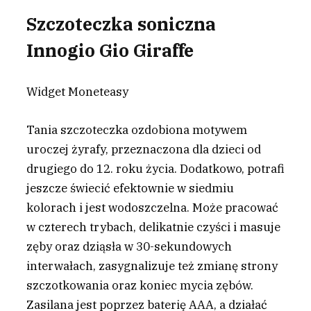
Szczoteczka soniczna
Innogio Gio Giraffe
Widget Moneteasy
Tania szczoteczka ozdobiona motywem
uroczej żyrafy, przeznaczona dla dzieci od
drugiego do 12. roku życia. Dodatkowo, potrafi
jeszcze świecić efektownie w siedmiu
kolorach i jest wodoszczelna. Może pracować
w czterech trybach, delikatnie czyści i masuje
zęby oraz dziąsła w 30-sekundowych
interwałach, zasygnalizuje też zmianę strony
szczotkowania oraz koniec mycia zębów.
Zasilana jest poprzez baterię AAA, a działać