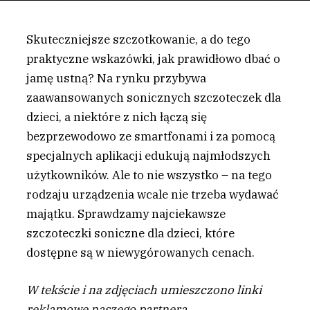
Skuteczniejsze szczotkowanie, a do tego
praktyczne wskazówki, jak prawidłowo dbać o
jamę ustną? Na rynku przybywa
zaawansowanych sonicznych szczoteczek dla
dzieci, a niektóre z nich łączą się
bezprzewodowo ze smartfonami i za pomocą
specjalnych aplikacji edukują najmłodszych
użytkowników. Ale to nie wszystko – na tego
rodzaju urządzenia wcale nie trzeba wydawać
majątku. Sprawdzamy najciekawsze
szczoteczki soniczne dla dzieci, które
dostępne są w niewygórowanych cenach.
W tekście i na zdjęciach
umieszczono linki
reklamowe naszego partnera