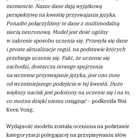
momencie. Nasze dane dają wyjątkową
perspektywę na kwestię przyswajania języka.
Ponadto połączyliśmy te dane z multimodalną
siecią neuronową. Model jest dość ogólny
w zakresie sposobu uczenia się. Przesyła się dane
i proste aktualizacje reguł, na podstawie których
przebiega uczenie się. Fakt, że uczenie się
zachodzi, dostarcza nowego spojrzenia
na wczesne przyswajanie języka, jest ono inne
od wcześniejszego podejścia w tej kwestii. Dużo
większy nacisk jest położony na uczenie się i na to,
co można dzięki niemu osiągnąć
– podkreśla Wai
Keen Vong.
Wydajność modelu została oceniona na podstawie
kategoryzacji polegającej na przypisywaniu słów