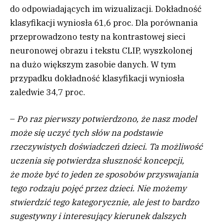
do odpowiadających im wizualizacji. Dokładność
klasyfikacji wyniosła 61,6 proc. Dla porównania
przeprowadzono testy na kontrastowej sieci
neuronowej obrazu i tekstu CLIP, wyszkolonej
na dużo większym zasobie danych. W tym
przypadku dokładność klasyfikacji wyniosła
zaledwie 34,7 proc.
–
Po raz pierwszy potwierdzono, że nasz model
może się uczyć tych słów na podstawie
rzeczywistych doświadczeń dzieci. Ta możliwość
uczenia się potwierdza słuszność koncepcji,
że może być to jeden ze sposobów przyswajania
tego rodzaju pojęć przez dzieci. Nie możemy
stwierdzić tego kategorycznie, ale jest to bardzo
sugestywny i interesujący kierunek dalszych