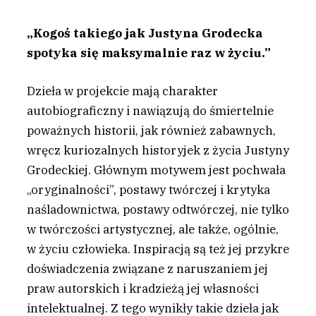
„Kogoś takiego jak Justyna Grodecka
spotyka się maksymalnie raz w życiu.”
Dzieła w projekcie mają charakter
autobiograficzny i nawiązują do śmiertelnie
poważnych historii, jak również zabawnych,
wręcz kuriozalnych historyjek z życia Justyny
Grodeckiej. Głównym motywem jest pochwała
„oryginalności”, postawy twórczej i krytyka
naśladownictwa, postawy odtwórczej, nie tylko
w twórczości artystycznej, ale także, ogólnie,
w życiu człowieka. Inspiracją są też jej przykre
doświadczenia związane z naruszaniem jej
praw autorskich i kradzieżą jej własności
intelektualnej. Z tego wynikły takie dzieła jak