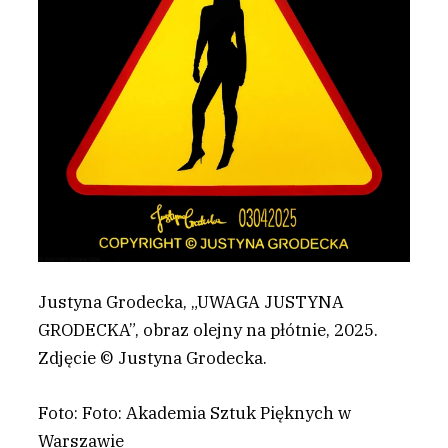
Justyna Grodecka, „UWAGA JUSTYNA
GRODECKA”, obraz olejny na płótnie, 2025.
Zdjęcie © Justyna Grodecka.
Foto: Foto: Akademia Sztuk Pięknych w
Warszawie