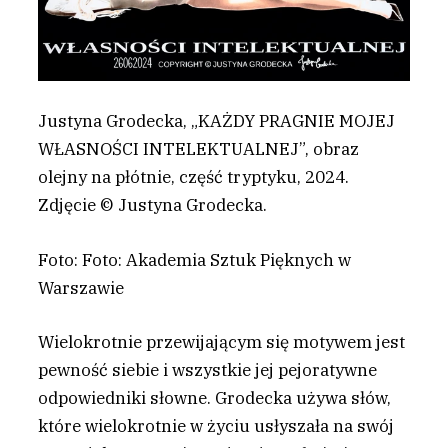
Justyna Grodecka, „KAŻDY PRAGNIE MOJEJ
WŁASNOŚCI INTELEKTUALNEJ”, obraz
olejny na płótnie, część tryptyku, 2024.
Zdjęcie © Justyna Grodecka.
Foto: Foto: Akademia Sztuk Pięknych w
Warszawie
Wielokrotnie przewijającym się motywem jest
pewność siebie i wszystkie jej pejoratywne
odpowiedniki słowne. Grodecka używa słów,
które wielokrotnie w życiu usłyszała na swój