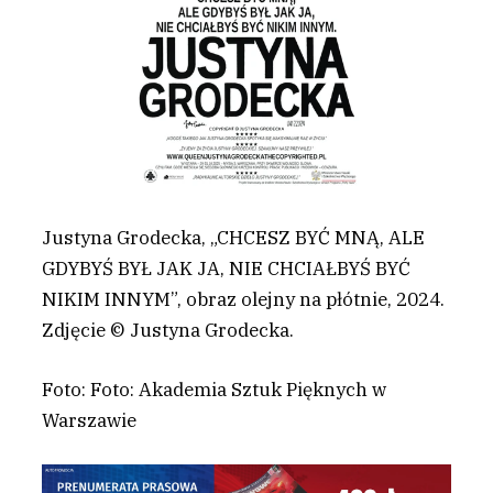
Justyna Grodecka, „CHCESZ BYĆ MNĄ, ALE
GDYBYŚ BYŁ JAK JA, NIE CHCIAŁBYŚ BYĆ
NIKIM INNYM”, obraz olejny na płótnie, 2024.
Zdjęcie © Justyna Grodecka.
Foto: Foto: Akademia Sztuk Pięknych w
Warszawie