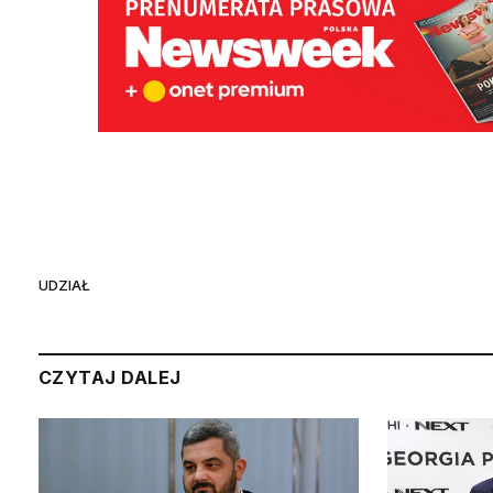
UDZIAŁ
CZYTAJ DALEJ