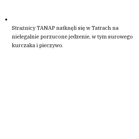
Strażnicy TANAP natknęli się w Tatrach na
nielegalnie porzucone jedzenie, w tym surowego
kurczaka i pieczywo.