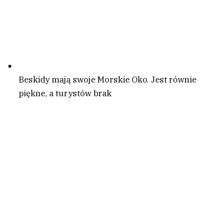
Beskidy mają swoje Morskie Oko. Jest równie
piękne, a turystów brak