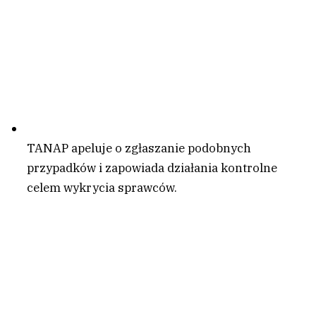
TANAP apeluje o zgłaszanie podobnych
przypadków i zapowiada działania kontrolne
celem wykrycia sprawców.