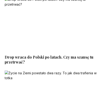
Drop wraca do Polski po latach. Czy ma szansę tu
przetrwać?