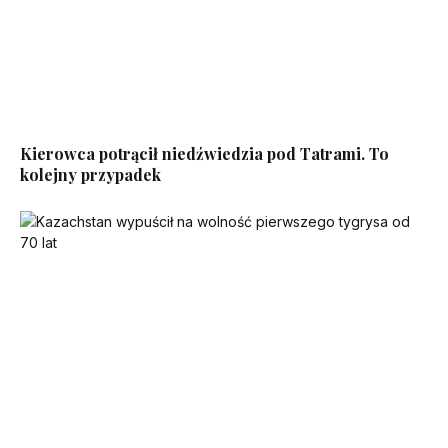
Kierowca potrącił niedźwiedzia pod Tatrami. To
kolejny przypadek