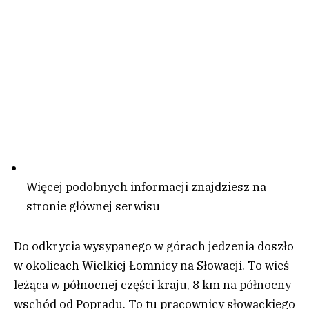
Więcej podobnych informacji znajdziesz na
stronie głównej serwisu
Do odkrycia wysypanego w górach jedzenia doszło
w okolicach Wielkiej Łomnicy na Słowacji. To wieś
leżąca w północnej części kraju, 8 km na północny
wschód od Popradu. To tu pracownicy słowackiego