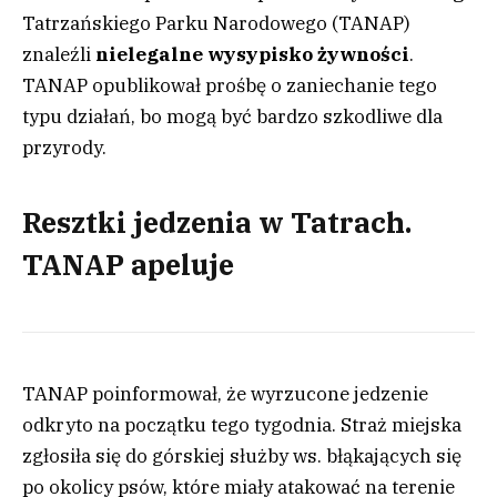
Tatrzańskiego Parku Narodowego (TANAP)
znaleźli
nielegalne wysypisko żywności
.
TANAP opublikował prośbę o zaniechanie tego
typu działań, bo mogą być bardzo szkodliwe dla
przyrody.
Resztki jedzenia w Tatrach.
TANAP apeluje
TANAP poinformował, że wyrzucone jedzenie
odkryto na początku tego tygodnia. Straż miejska
zgłosiła się do górskiej służby ws. błąkających się
po okolicy psów, które miały atakować na terenie