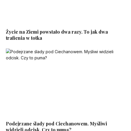
Życie na Ziemi powstało dwa razy. To jak dwa
trafienia w totka
Podejrzane ślady pod Ciechanowem. Myśliwi
widzieli odcisk. Czy to puma?