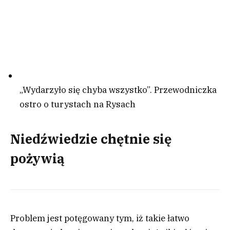
„Wydarzyło się chyba wszystko”. Przewodniczka
ostro o turystach na Rysach
Niedźwiedzie chętnie się
pożywią
Problem jest potęgowany tym, iż takie łatwo