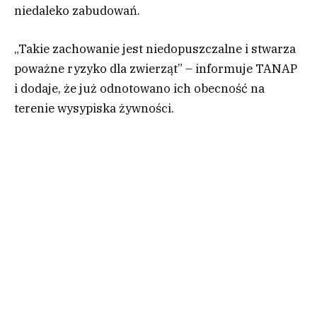
niedaleko zabudowań.
„Takie zachowanie jest niedopuszczalne i stwarza
poważne ryzyko dla zwierząt” – informuje TANAP
i dodaje, że już odnotowano ich obecność na
terenie wysypiska żywności.