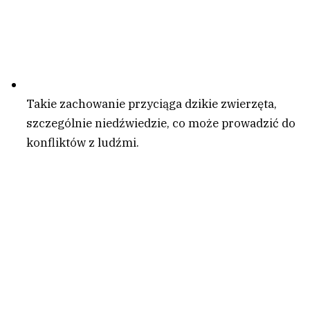
Takie zachowanie przyciąga dzikie zwierzęta,
szczególnie niedźwiedzie, co może prowadzić do
konfliktów z ludźmi.