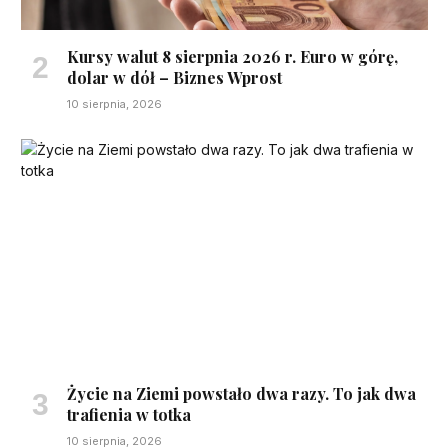
Kursy walut 8 sierpnia 2026 r. Euro w górę,
dolar w dół – Biznes Wprost
10 sierpnia, 2026
Życie na Ziemi powstało dwa razy. To jak dwa
trafienia w totka
10 sierpnia, 2026